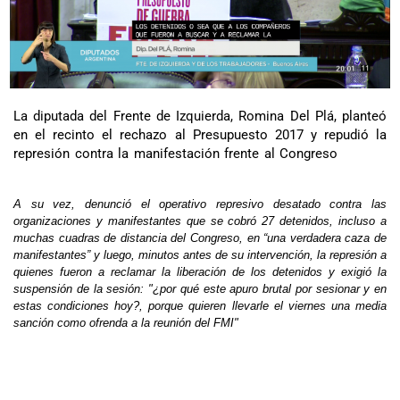
La diputada del Frente de Izquierda, Romina Del Plá, planteó
en el recinto el rechazo al Presupuesto 2017 y repudió la
represión contra la manifestación frente al Congreso
A su vez, denunció el operativo represivo desatado contra las
organizaciones y manifestantes que se cobró 27 detenidos, incluso a
muchas cuadras de distancia del Congreso, en “una verdadera caza de
manifestantes” y luego, minutos antes de su intervención, la represión a
quienes fueron a reclamar la liberación de los detenidos y exigió la
suspensión de la sesión: "¿por qué este apuro brutal por sesionar y en
estas condiciones hoy?, porque quieren llevarle el viernes una media
sanción como ofrenda a la reunión del FMI"