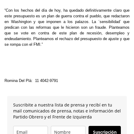
“Con los hechos del día de hoy, ha quedado definitivamente claro que
este presupuesto es un plan de guerra contra el pueblo, que redactaron
en Washington y que imponen a los palazos. La ´sensibilidad´ que
predican con las reformas que le hicieron son un fraude. Planteamos
que se vote en contra de este plan de recesión, desempleo y
endeudamiento. Planteamos el rechazo del presupuesto de ajuste y que
se rompa con el FMI.”
Romina Del Plá: 11 4042-9791
Suscribite a nuestra lista de prensa y recibí en tu
mail comunicados de prensa, notas e información del
Partido Obrero y el Frente de Izquierda
Suscripción