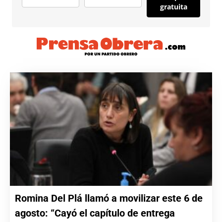
gratuita
Romina Del Plá llamó a movilizar este 6 de
agosto: “Cayó el capítulo de entrega