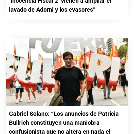
‘Inocencia Fiscal 2’ vienen a ampliar el
lavado de Adorni y los evasores”
Gabriel Solano: “Los anuncios de Patricia
Bullrich constituyen una maniobra
confusionista que no altera en nada el