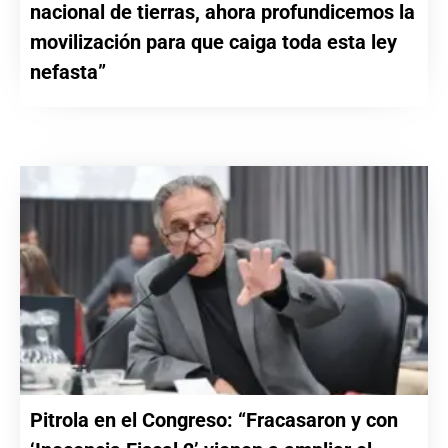
nacional de tierras, ahora profundicemos la
movilización para que caiga toda esta ley
nefasta”
Pitrola en el Congreso: “Fracasaron y con