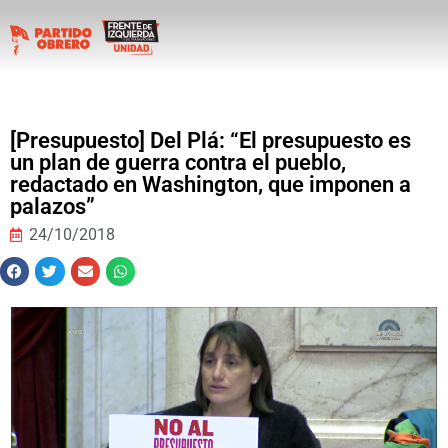
[Presupuesto] Del Plá: “El presupuesto es
un plan de guerra contra el pueblo,
redactado en Washington, que imponen a
palazos”
24/10/2018