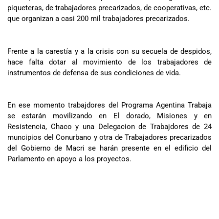
piqueteras, de trabajadores precarizados, de cooperativas, etc.
que organizan a casi 200 mil trabajadores precarizados.
Frente a la carestía y a la crisis con su secuela de despidos,
hace falta dotar al movimiento de los trabajadores de
instrumentos de defensa de sus condiciones de vida.
En ese momento trabajdores del Programa Agentina Trabaja
se estarán movilizando en El dorado, Misiones y en
Resistencia, Chaco y una Delegacion de Trabajdores de 24
muncipios del Conurbano y otra de Trabajadores precarizados
del Gobierno de Macri se harán presente en el edificio del
Parlamento en apoyo a los proyectos.