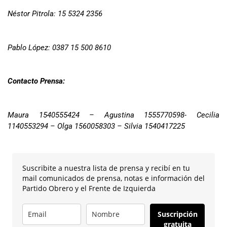
Néstor Pitrola: 15 5324 2356
Pablo López: 0387 15 500 8610
Contacto Prensa:
Maura 1540555424 – Agustina 1555770598- Cecilia
1140553294 – Olga 1560058303
–
Silvia 1540417225
Suscribite a nuestra lista de prensa y recibí en tu
mail comunicados de prensa, notas e información del
Partido Obrero y el Frente de Izquierda
Suscripción
gratuita