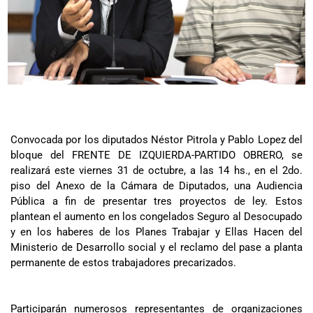
Convocada por los diputados Néstor Pitrola y Pablo Lopez del
bloque del FRENTE DE IZQUIERDA-PARTIDO OBRERO, se
realizará este viernes 31 de octubre, a las 14 hs., en el 2do.
piso del Anexo de la Cámara de Diputados, una Audiencia
Pública a fin de presentar tres proyectos de ley. Estos
plantean el aumento en los congelados Seguro al Desocupado
y en los haberes de los Planes Trabajar y Ellas Hacen del
Ministerio de Desarrollo social y el reclamo del pase a planta
permanente de estos trabajadores precarizados.
Participarán numerosos representantes de organizaciones