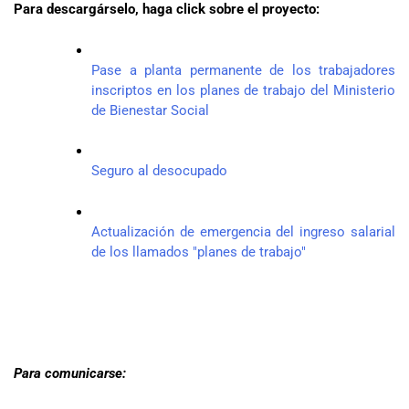
Para descargárselo, haga click sobre el proyecto:
Pase a planta permanente de los trabajadores
inscriptos en los planes de trabajo del Ministerio
de Bienestar Social
Seguro al desocupado
Actualización de emergencia del ingreso salarial
de los llamados "planes de trabajo"
Para comunicarse: