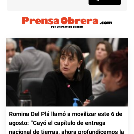
Romina Del Plá llamó a movilizar este 6 de
agosto: “Cayó el capítulo de entrega
nacional de tierras, ahora profundicemos la