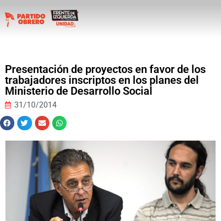
Presentación de proyectos en favor de los
trabajadores inscriptos en los planes del
Ministerio de Desarrollo Social
31/10/2014