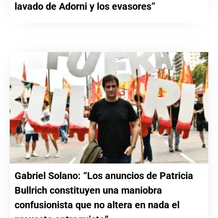
lavado de Adorni y los evasores”
Gabriel Solano: “Los anuncios de Patricia
Bullrich constituyen una maniobra
confusionista que no altera en nada el