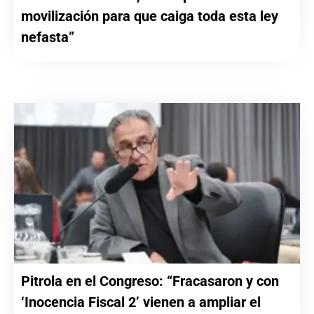
movilización para que caiga toda esta ley
nefasta”
Pitrola en el Congreso: “Fracasaron y con
‘Inocencia Fiscal 2’ vienen a ampliar el