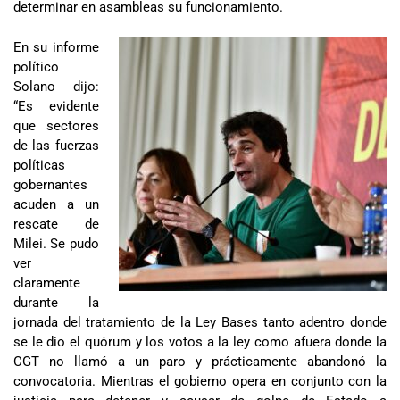
determinar en asambleas su funcionamiento.
En su informe
político
Solano dijo:
“Es evidente
que sectores
de las fuerzas
políticas
gobernantes
acuden a un
rescate de
Milei. Se pudo
ver
claramente
durante la
jornada del tratamiento de la Ley Bases tanto adentro donde
se le dio el quórum y los votos a la ley como afuera donde la
CGT no llamó a un paro y prácticamente abandonó la
convocatoria. Mientras el gobierno opera en conjunto con la