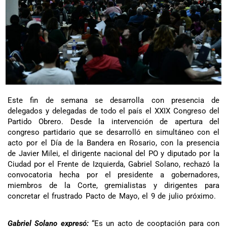
Este fin de semana se desarrolla con presencia de
delegados y delegadas de todo el país el XXIX Congreso del
Partido Obrero. Desde la intervención de apertura del
congreso partidario que se desarrolló en simultáneo con el
acto por el Día de la Bandera en Rosario, con la presencia
de Javier Milei, el dirigente nacional del PO y diputado por la
Ciudad por el Frente de Izquierda, Gabriel Solano, rechazó la
convocatoria hecha por el presidente a gobernadores,
miembros de la Corte, gremialistas y dirigentes para
concretar el frustrado Pacto de Mayo, el 9 de julio próximo.
Gabriel Solano expresó:
“Es un acto de cooptación para con