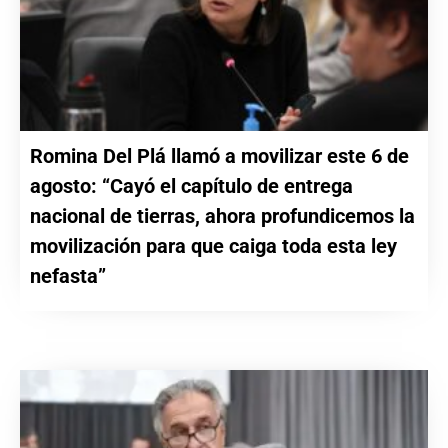
Romina Del Plá llamó a movilizar este 6 de
agosto: “Cayó el capítulo de entrega
nacional de tierras, ahora profundicemos la
movilización para que caiga toda esta ley
nefasta”