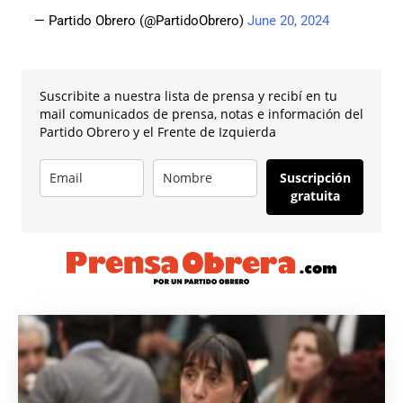
— Partido Obrero (@PartidoObrero)
June 20, 2024
Suscribite a nuestra lista de prensa y recibí en tu
mail comunicados de prensa, notas e información del
Partido Obrero y el Frente de Izquierda
Suscripción
gratuita