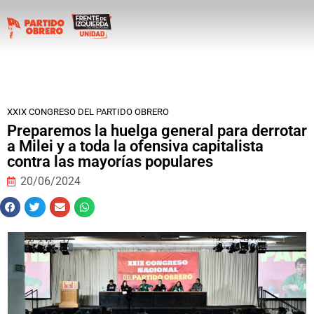
XXIX CONGRESO DEL PARTIDO OBRERO
Preparemos la huelga general para derrotar
a Milei y a toda la ofensiva capitalista
contra las mayorías populares
20/06/2024