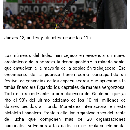
Jueves 13, cortes y piquetes desde las 11h
Los números del Indec han dejado en evidencia un nuevo
crecimiento de la pobreza, la desocupación y la miseria social
que envuelven a la mayoría de la población trabajadora. Ese
crecimiento de la pobreza tienen como contrapartida un
festival de ganancias de los especuladores, que apuestan a la
timba financiera fugando los capitales de manera vergonzosa.
Todo ello sucede ante la complacencia del Gobierno, que ya
rifó el 90% del último adelantó de los 10 mil millones de
dólares pedidos al Fondo Monetario Internacional en esta
bicicleta financiera. Frente a ello, las organizaciones del frente
de lucha que componen más de 20 organizaciones
nacionales, volvemos a las calles con el reclamo elemental