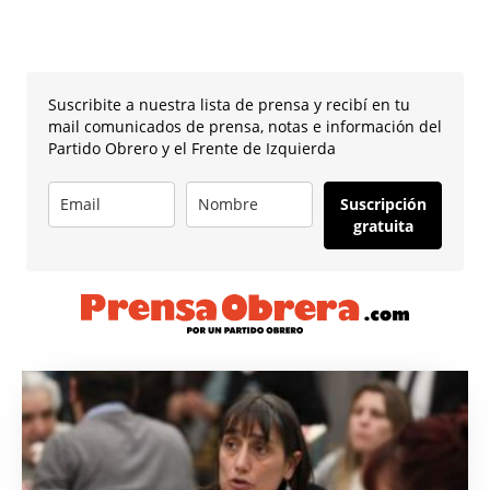
Suscribite a nuestra lista de prensa y recibí en tu
mail comunicados de prensa, notas e información del
Partido Obrero y el Frente de Izquierda
Suscripción
gratuita