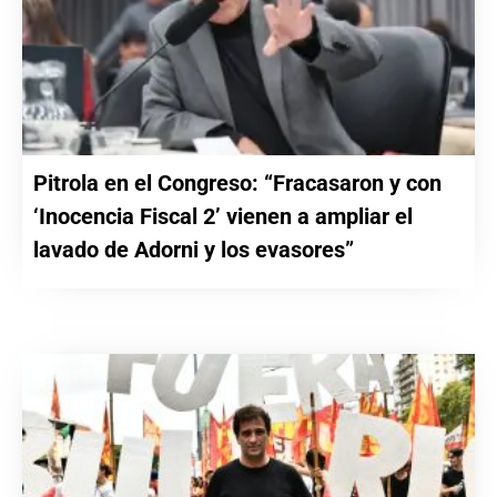
Pitrola en el Congreso: “Fracasaron y con
‘Inocencia Fiscal 2’ vienen a ampliar el
lavado de Adorni y los evasores”