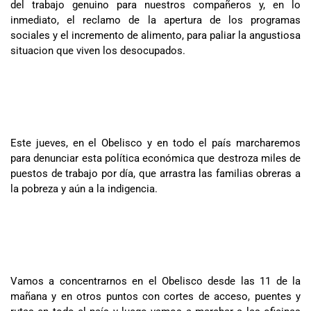
del trabajo genuino para nuestros compañeros y, en lo
inmediato, el reclamo de la apertura de los programas
sociales y el incremento de alimento, para paliar la angustiosa
situacion que viven los desocupados.
Este jueves, en el Obelisco y en todo el país marcharemos
para denunciar esta política económica que destroza miles de
puestos de trabajo por día, que arrastra las familias obreras a
la pobreza y aún a la indigencia.
Vamos a concentrarnos en el Obelisco desde las 11 de la
mañana y en otros puntos con cortes de acceso, puentes y