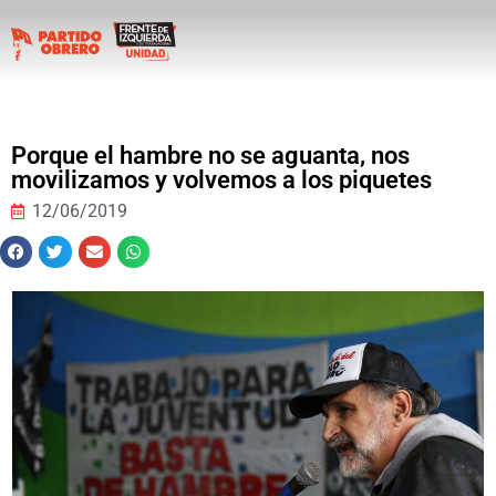
Porque el hambre no se aguanta, nos
movilizamos y volvemos a los piquetes
12/06/2019