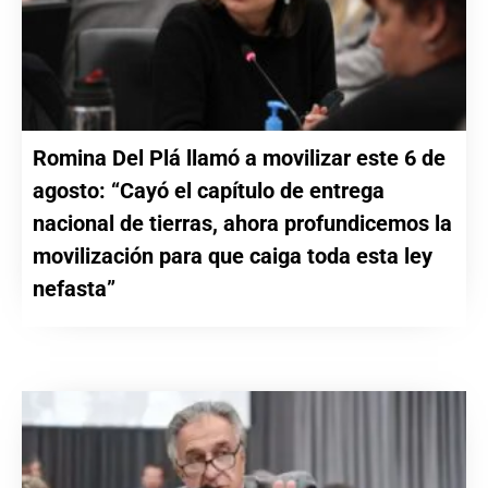
Romina Del Plá llamó a movilizar este 6 de
agosto: “Cayó el capítulo de entrega
nacional de tierras, ahora profundicemos la
movilización para que caiga toda esta ley
nefasta”