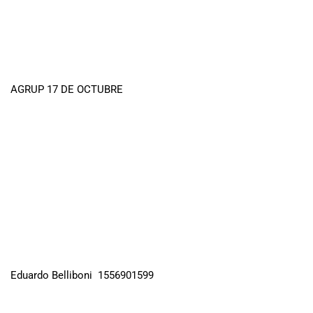
AGRUP 17 DE OCTUBRE
Eduardo Belliboni 1556901599