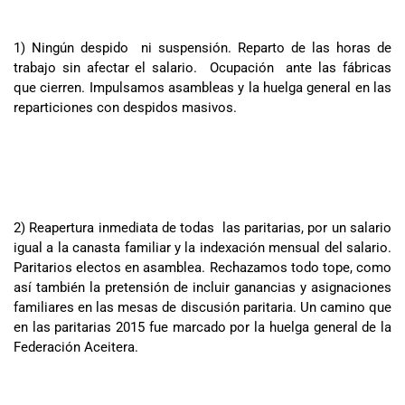
1) Ningún despido ni suspensión. Reparto de las horas de
trabajo sin afectar el salario. Ocupación ante las fábricas
que cierren. Impulsamos asambleas y la huelga general en las
reparticiones con despidos masivos.
2) Reapertura inmediata de todas las paritarias, por un salario
igual a la canasta familiar y la indexación mensual del salario.
Paritarios electos en asamblea. Rechazamos todo tope, como
así también la pretensión de incluir ganancias y asignaciones
familiares en las mesas de discusión paritaria. Un camino que
en las paritarias 2015 fue marcado por la huelga general de la
Federación Aceitera.