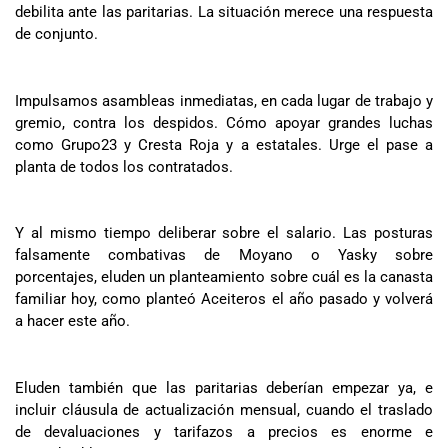
debilita ante las paritarias. La situación merece una respuesta
de conjunto.
Impulsamos asambleas inmediatas, en cada lugar de trabajo y
gremio, contra los despidos. Cómo apoyar grandes luchas
como Grupo23 y Cresta Roja y a estatales. Urge el pase a
planta de todos los contratados.
Y al mismo tiempo deliberar sobre el salario. Las posturas
falsamente combativas de Moyano o Yasky sobre
porcentajes, eluden un planteamiento sobre cuál es la canasta
familiar hoy, como planteó Aceiteros el año pasado y volverá
a hacer este año.
Eluden también que las paritarias deberían empezar ya, e
incluir cláusula de actualización mensual, cuando el traslado
de devaluaciones y tarifazos a precios es enorme e