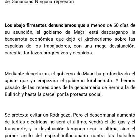
de Ganancias Ninguna represión
Los abajo firmantes denunciamos que
a menos de 60 días de
su asunción, el gobierno de Macri está descargando la
bancarrota económica que dejó el kirchnerismo sobre las
espaldas de los trabajadores, con una mega devaluación,
carestía, tarifazos progresivos y despidos.
Mediante decretazos, el gobierno de Macri ha profundizado el
ajuste que ya empezara el gobierno kirchnerista. Y hemos
pasado de las represiones de la gendarmería de Berni a la de
Bullrich y hasta la cárcel por la protesta social.
Se pretexta evitar un Rodrigazo. Pero el descomunal aumento
de tarifas eléctricas no será el último, vendrá el del gas y el
transporte, y la devaluación tampoco será la última, sino el
primer anillo del espiral inflacionario contra los bolsillos