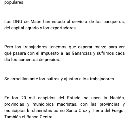
populares.
Los DNU de Macri han estado al servicio de los banqueros,
del capital agrario y los exportadores.
Pero los trabajadores tenemos que esperar marzo para ver
qué pasará con el impuesto a las Ganancias y sufrimos cada
día los aumentos de precios.
Se arrodillan ante los buitres y ajustan a los trabajadores.
En los 20 mil despidos del Estado se unen la Nación,
provincias y municipios macristas, con las provincias y
municipios kirchneristas como Santa Cruz y Tierra del Fuego.
También el Banco Central.