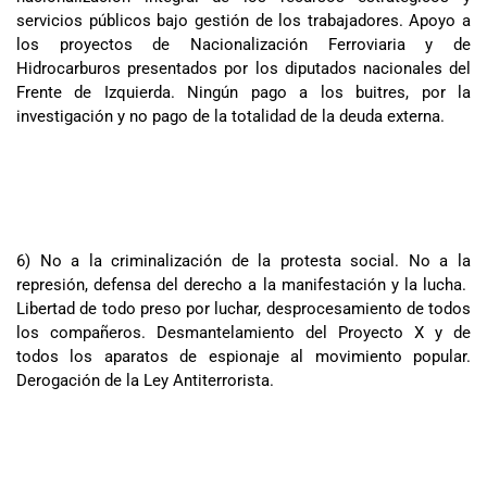
servicios públicos bajo gestión de los trabajadores. Apoyo a
los proyectos de Nacionalización Ferroviaria y de
Hidrocarburos presentados por los diputados nacionales del
Frente de Izquierda. Ningún pago a los buitres, por la
investigación y no pago de la totalidad de la deuda externa.
6) No a la criminalización de la protesta social. No a la
represión, defensa del derecho a la manifestación y la lucha.
Libertad de todo preso por luchar, desprocesamiento de todos
los compañeros. Desmantelamiento del Proyecto X y de
todos los aparatos de espionaje al movimiento popular.
Derogación de la Ley Antiterrorista.