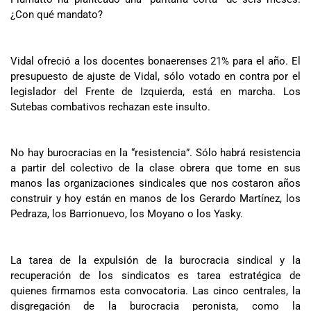
¿Con qué mandato?
Vidal ofreció a los docentes bonaerenses 21% para el año. El
presupuesto de ajuste de Vidal, sólo votado en contra por el
legislador del Frente de Izquierda, está en marcha. Los
Sutebas combativos rechazan este insulto.
No hay burocracias en la “resistencia”. Sólo habrá resistencia
a partir del colectivo de la clase obrera que tome en sus
manos las organizaciones sindicales que nos costaron años
construir y hoy están en manos de los Gerardo Martínez, los
Pedraza, los Barrionuevo, los Moyano o los Yasky.
La tarea de la expulsión de la burocracia sindical y la
recuperación de los sindicatos es tarea estratégica de
quienes firmamos esta convocatoria. Las cinco centrales, la
disgregación de la burocracia peronista, como la