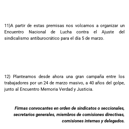
11)A partir de estas premisas nos volcamos a organizar un
Encuentro Nacional de Lucha contra el Ajuste del
sindicalismo antiburocrático para el día 5 de marzo.
12) Planteamos desde ahora una gran campaña entre los
trabajadores por un 24 de marzo masivo, a 40 años del golpe,
junto al Encuentro Memoria Verdad y Justicia.
Firmas convocantes en orden de sindicatos o seccionales,
secretarios generales, miembros de comisiones directivas,
comisiones internas y delegados.