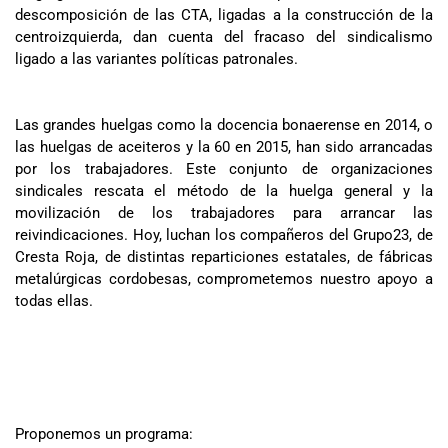
descomposición de las CTA, ligadas a la construcción de la
centroizquierda, dan cuenta del fracaso del sindicalismo
ligado a las variantes políticas patronales.
Las grandes huelgas como la docencia bonaerense en 2014, o
las huelgas de aceiteros y la 60 en 2015, han sido arrancadas
por los trabajadores. Este conjunto de organizaciones
sindicales rescata el método de la huelga general y la
movilización de los trabajadores para arrancar las
reivindicaciones. Hoy, luchan los compañeros del Grupo23, de
Cresta Roja, de distintas reparticiones estatales, de fábricas
metalúrgicas cordobesas, comprometemos nuestro apoyo a
todas ellas.
Proponemos un programa: