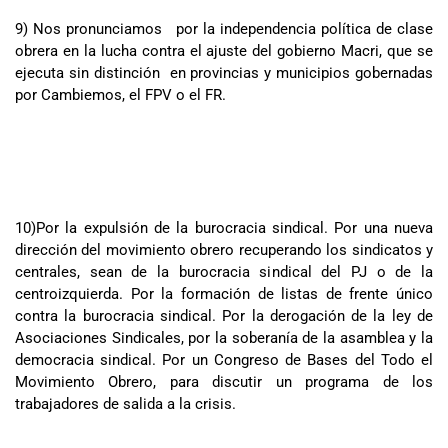
9) Nos pronunciamos por la independencia política de clase
obrera en la lucha contra el ajuste del gobierno Macri, que se
ejecuta sin distinción en provincias y municipios gobernadas
por Cambiemos, el FPV o el FR.
10)Por la expulsión de la burocracia sindical. Por una nueva
dirección del movimiento obrero recuperando los sindicatos y
centrales, sean de la burocracia sindical del PJ o de la
centroizquierda. Por la formación de listas de frente único
contra la burocracia sindical. Por la derogación de la ley de
Asociaciones Sindicales, por la soberanía de la asamblea y la
democracia sindical. Por un Congreso de Bases del Todo el
Movimiento Obrero, para discutir un programa de los
trabajadores de salida a la crisis.