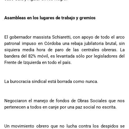
Asambleas en los lugares de trabajo y gremios
El gobernador massista Schiaretti, con apoyo de todo el arco
patronal impuso en Córdoba una rebaja jubilatoria brutal, sin
siquiera media hora de paro de las centrales obreras. La
bandera del 82% móvil, es levantada sólo por legisladores del
Frente de Izquierda en todo el país.
La burocracia sindical está borrada como nunca.
Negociaron el manejo de fondos de Obras Sociales que nos
pertenecen a todos en canje por una paz social no escrita.
Un movimiento obrero que no lucha contra los despidos se