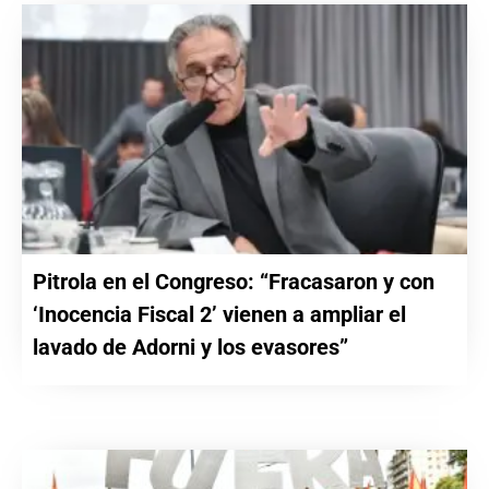
Pitrola en el Congreso: “Fracasaron y con
‘Inocencia Fiscal 2’ vienen a ampliar el
lavado de Adorni y los evasores”