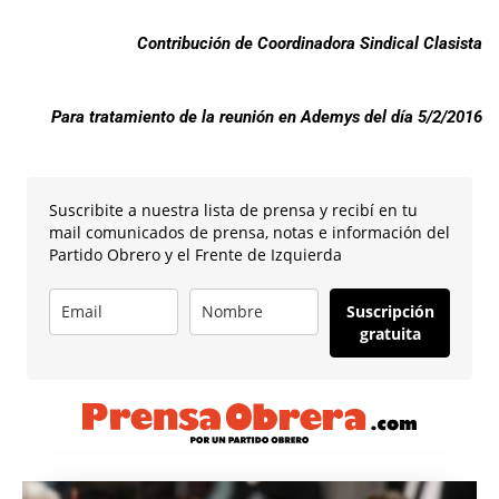
Contribución de Coordinadora Sindical Clasista
Para tratamiento de la reunión en Ademys del día 5/2/2016
Suscribite a nuestra lista de prensa y recibí en tu
mail comunicados de prensa, notas e información del
Partido Obrero y el Frente de Izquierda
Suscripción
gratuita