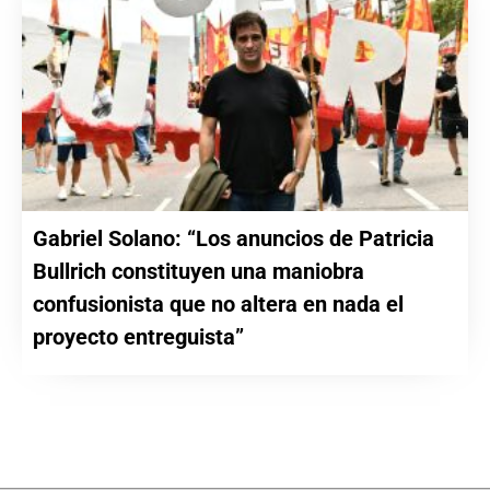
Gabriel Solano: “Los anuncios de Patricia
Bullrich constituyen una maniobra
confusionista que no altera en nada el
proyecto entreguista”