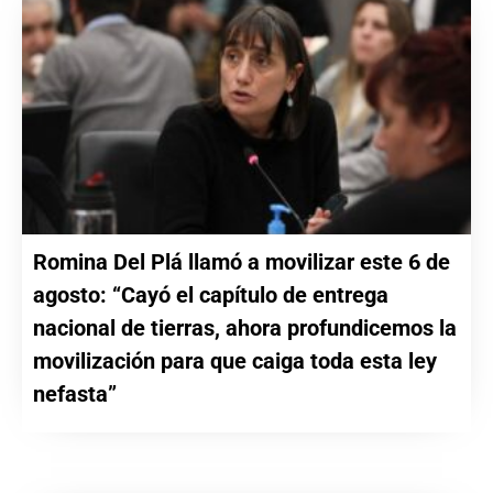
Romina Del Plá llamó a movilizar este 6 de
agosto: “Cayó el capítulo de entrega
nacional de tierras, ahora profundicemos la
movilización para que caiga toda esta ley
nefasta”