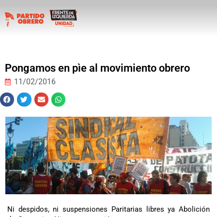
Pongamos en pìe al movimiento obrero
11/02/2016
Ni despidos, ni suspensiones Paritarias libres ya Abolición