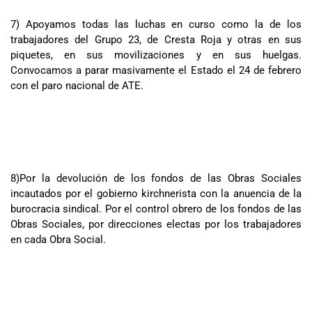
7) Apoyamos todas las luchas en curso como la de los
trabajadores del Grupo 23, de Cresta Roja y otras en sus
piquetes, en sus movilizaciones y en sus huelgas.
Convocamos a parar masivamente el Estado el 24 de febrero
con el paro nacional de ATE.
8)Por la devolución de los fondos de las Obras Sociales
incautados por el gobierno kirchnerista con la anuencia de la
burocracia sindical. Por el control obrero de los fondos de las
Obras Sociales, por direcciones electas por los trabajadores
en cada Obra Social.