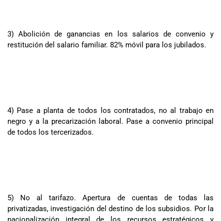
3) Abolición de ganancias en los salarios de convenio y
restitución del salario familiar. 82% móvil para los jubilados.
4) Pase a planta de todos los contratados, no al trabajo en
negro y a la precarización laboral. Pase a convenio principal
de todos los tercerizados.
5) No al tarifazo. Apertura de cuentas de todas las
privatizadas, investigación del destino de los subsidios. Por la
nacionalización integral de los recursos estratégicos y