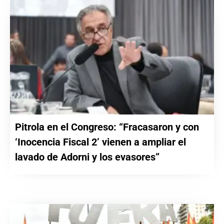
Pitrola en el Congreso: “Fracasaron y con
‘Inocencia Fiscal 2’ vienen a ampliar el
lavado de Adorni y los evasores”