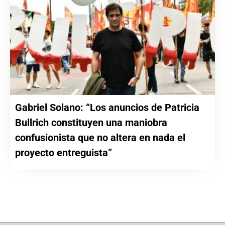
Gabriel Solano: “Los anuncios de Patricia
Bullrich constituyen una maniobra
confusionista que no altera en nada el
proyecto entreguista”