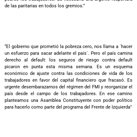
de las paritarias en todos los gremios.”
“El gobierno que prometió la pobreza cero, nos llama a ´hacer
un esfuerzo para sacar adelante el país´. Pero el país camina
derecho al default: los seguros de riesgo contra default
picaron en punta esta misma semana. Es un esquema
económico de ajuste contra las condiciones de vida de los
trabajadores en favor del capital financiero que fracasó. Es
urgente desembarazarnos del régimen del FMI y reorganizar el
país desde el campo de los trabajadores. En ese camino
planteamos una Asamblea Constituyente con poder político
para hacerlo como parte del programa del Frente de Izquierda"