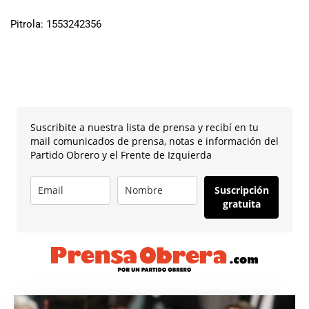
Pitrola: 1553242356
Suscribite a nuestra lista de prensa y recibí en tu
mail comunicados de prensa, notas e información del
Partido Obrero y el Frente de Izquierda
Suscripción
gratuita