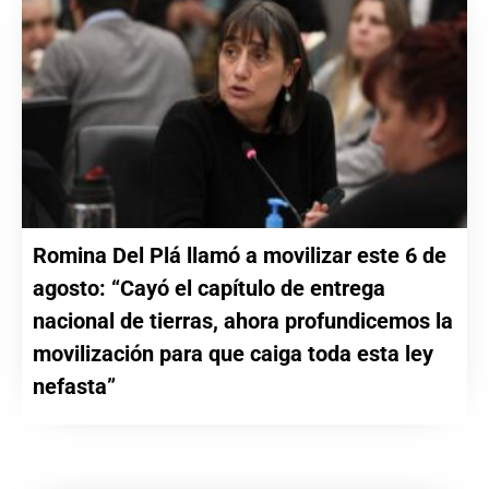
Romina Del Plá llamó a movilizar este 6 de
agosto: “Cayó el capítulo de entrega
nacional de tierras, ahora profundicemos la
movilización para que caiga toda esta ley
nefasta”