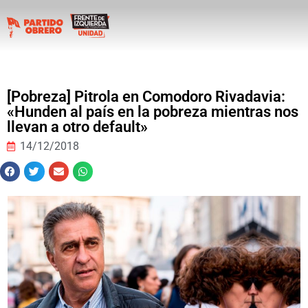
[Pobreza] Pitrola en Comodoro Rivadavia:
«Hunden al país en la pobreza mientras nos
llevan a otro default»
14/12/2018