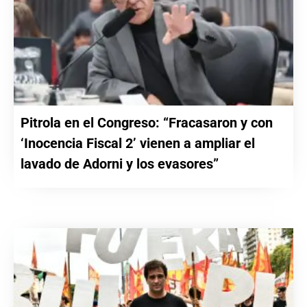
Pitrola en el Congreso: “Fracasaron y con
‘Inocencia Fiscal 2’ vienen a ampliar el
lavado de Adorni y los evasores”