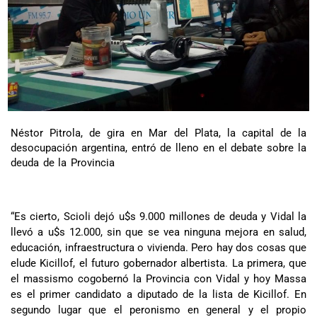
Néstor Pitrola, de gira en Mar del Plata, la capital de la
desocupación argentina, entró de lleno en el debate sobre la
deuda de la Provincia
“Es cierto, Scioli dejó u$s 9.000 millones de deuda y Vidal la
llevó a u$s 12.000, sin que se vea ninguna mejora en salud,
educación, infraestructura o vivienda. Pero hay dos cosas que
elude Kicillof, el futuro gobernador albertista. La primera, que
el massismo cogobernó la Provincia con Vidal y hoy Massa
es el primer candidato a diputado de la lista de Kicillof. En
segundo lugar que el peronismo en general y el propio