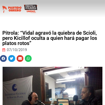
Pitrola: “Vidal agravó la quiebra de Scioli,
pero Kicillof oculta a quien hará pagar los
platos rotos”
07/10/2019