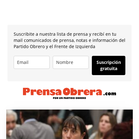
Suscribite a nuestra lista de prensa y recibí en tu
mail comunicados de prensa, notas e información del
Partido Obrero y el Frente de Izquierda
Suscripción
gratuita