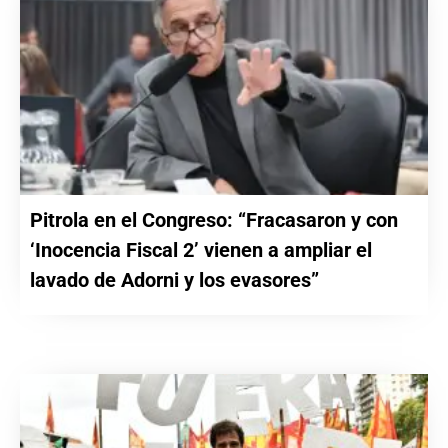
Pitrola en el Congreso: “Fracasaron y con
‘Inocencia Fiscal 2’ vienen a ampliar el
lavado de Adorni y los evasores”