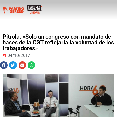
Pitrola: «Solo un congreso con mandato de
bases de la CGT reflejaría la voluntad de los
trabajadores»
04/10/2017