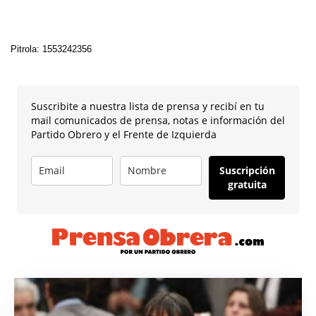
Pitrola: 1553242356
Suscribite a nuestra lista de prensa y recibí en tu
mail comunicados de prensa, notas e información del
Partido Obrero y el Frente de Izquierda
Suscripción
gratuita