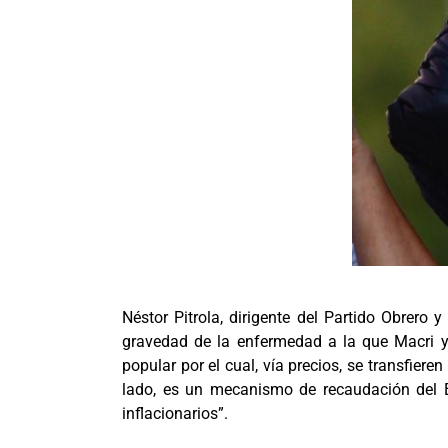
Néstor Pitrola, dirigente del Partido Obrero 
gravedad de la enfermedad a la que Macri y
popular por el cual, vía precios, se transfie
lado, es un mecanismo de recaudación del E
inflacionarios”.