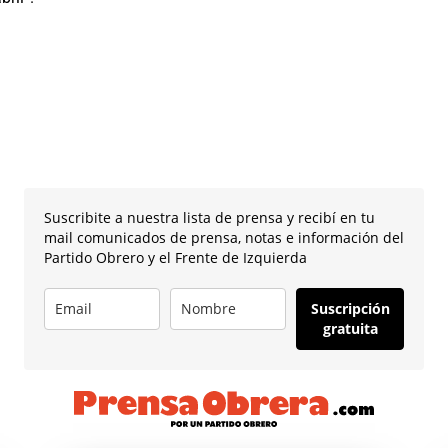
Suscribite a nuestra lista de prensa y recibí en tu
mail comunicados de prensa, notas e información del
Partido Obrero y el Frente de Izquierda
Suscripción
gratuita