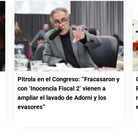
Pitrola en el Congreso: “Fracasaron y
con ‘Inocencia Fiscal 2’ vienen a
a
ampliar el lavado de Adorni y los
evasores”