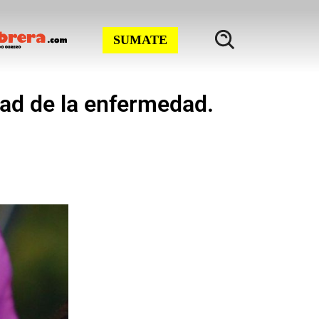
SUMATE
edad de la enfermedad.