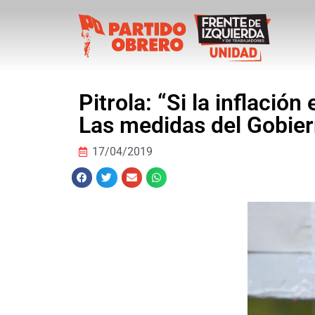
Pitrola: “Si la inflació
Las medidas del Gobier
17/04/2019