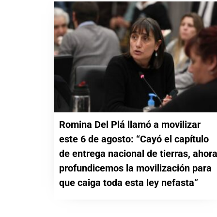
Romina Del Plá llamó a movilizar
este 6 de agosto: “Cayó el capítulo
de entrega nacional de tierras, ahor
profundicemos la movilización para
que caiga toda esta ley nefasta”