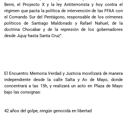
Berni, el Proyecto X y la ley Antiterrorista y hoy contra el
régimen que pacta la política de intervención de las FFAA con
el Comando Sur del Pentágono, responsable de los crímenes
políticos de Santiago Maldonado y Rafael Nahuel, de la
doctrina Chocabar y de la represión de los gobernadores
desde Jujuy hasta Santa Cruz”.
El Encuentro Memoria Verdad y Justicia movilizará de manera
independiente desde la calle Salta y Av de Mayo, donde
concentrará a las 15h, y realizará un acto en Plaza de Mayo
bajo las consignas:
42 años del golpe, ningún genocida en libertad