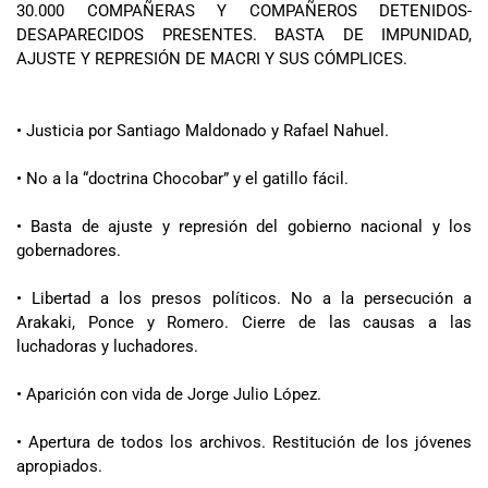
30.000 COMPAÑERAS Y COMPAÑEROS DETENIDOS-
DESAPARECIDOS PRESENTES. BASTA DE IMPUNIDAD,
AJUSTE Y REPRESIÓN DE MACRI Y SUS CÓMPLICES.
• Justicia por Santiago Maldonado y Rafael Nahuel.
• No a la “doctrina Chocobar” y el gatillo fácil.
• Basta de ajuste y represión del gobierno nacional y los
gobernadores.
• Libertad a los presos políticos. No a la persecución a
Arakaki, Ponce y Romero. Cierre de las causas a las
luchadoras y luchadores.
• Aparición con vida de Jorge Julio López.
• Apertura de todos los archivos. Restitución de los jóvenes
apropiados.