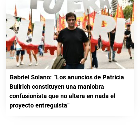
Gabriel Solano: “Los anuncios de Patricia
Bullrich constituyen una maniobra
confusionista que no altera en nada el
proyecto entreguista”