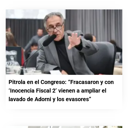
Pitrola en el Congreso: “Fracasaron y con
‘Inocencia Fiscal 2’ vienen a ampliar el
lavado de Adorni y los evasores”