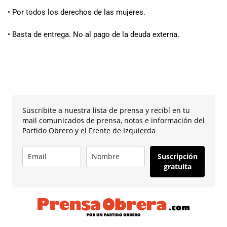
• Por todos los derechos de las mujeres.
• Basta de entrega. No al pago de la deuda externa.
Suscribite a nuestra lista de prensa y recibí en tu
mail comunicados de prensa, notas e información del
Partido Obrero y el Frente de Izquierda
Suscripción
gratuita