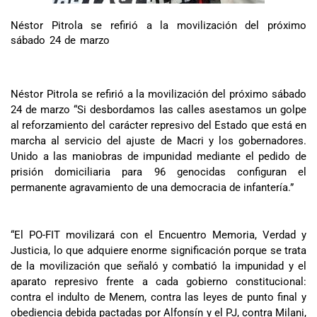
Néstor Pitrola se refirió a la movilización del próximo
sábado 24 de marzo
Néstor Pitrola se refirió a la movilización del próximo sábado
24 de marzo “Si desbordamos las calles asestamos un golpe
al reforzamiento del carácter represivo del Estado que está en
marcha al servicio del ajuste de Macri y los gobernadores.
Unido a las maniobras de impunidad mediante el pedido de
prisión domiciliaria para 96 genocidas configuran el
permanente agravamiento de una democracia de infantería.”
“El PO-FIT movilizará con el Encuentro Memoria, Verdad y
Justicia, lo que adquiere enorme significación porque se trata
de la movilización que señaló y combatió la impunidad y el
aparato represivo frente a cada gobierno constitucional:
contra el indulto de Menem, contra las leyes de punto final y
obediencia debida pactadas por Alfonsín y el PJ, contra Milani,