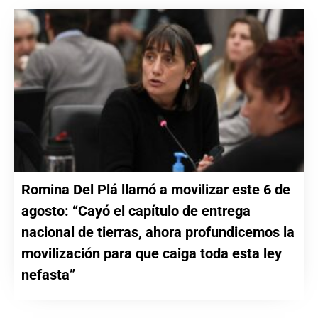
Romina Del Plá llamó a movilizar este 6 de
agosto: “Cayó el capítulo de entrega
nacional de tierras, ahora profundicemos la
movilización para que caiga toda esta ley
nefasta”