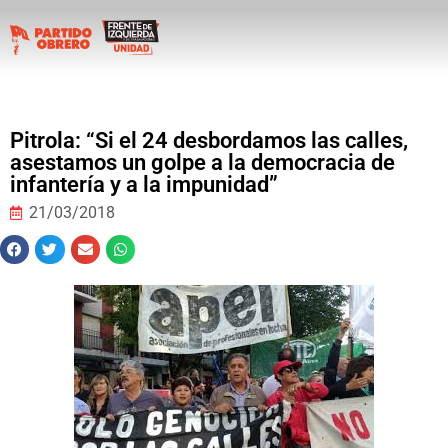
Pitrola: “Si el 24 desbordamos las calles,
asestamos un golpe a la democracia de
infantería y a la impunidad”
21/03/2018