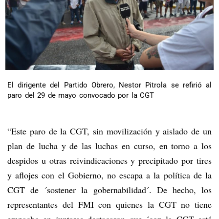
El dirigente del Partido Obrero, Nestor Pitrola se refirió al
paro del 29 de mayo convocado por la CGT
“Este paro de la CGT, sin movilización y aislado de un
plan de lucha y de las luchas en curso, en torno a los
despidos u otras reivindicaciones y precipitado por tires
y aflojes con el Gobierno, no escapa a la política de la
CGT de ´sostener la gobernabilidad´. De hecho, los
representantes del FMI con quienes la CGT no tiene