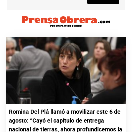
Romina Del Plá llamó a movilizar este 6 de
agosto: “Cayó el capítulo de entrega
nacional de tierras, ahora profundicemos la