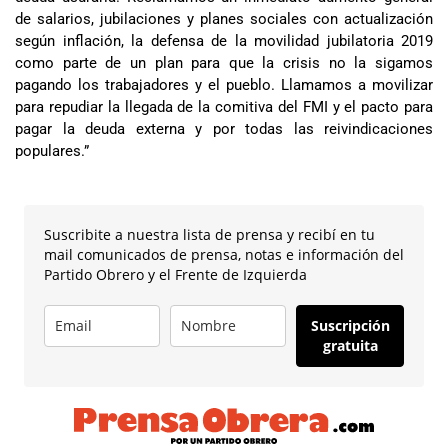
de salarios, jubilaciones y planes sociales con actualización
según inflación, la defensa de la movilidad jubilatoria 2019
como parte de un plan para que la crisis no la sigamos
pagando los trabajadores y el pueblo. Llamamos a movilizar
para repudiar la llegada de la comitiva del FMI y el pacto para
pagar la deuda externa y por todas las reivindicaciones
populares.”
Suscribite a nuestra lista de prensa y recibí en tu
mail comunicados de prensa, notas e información del
Partido Obrero y el Frente de Izquierda
Suscripción
gratuita