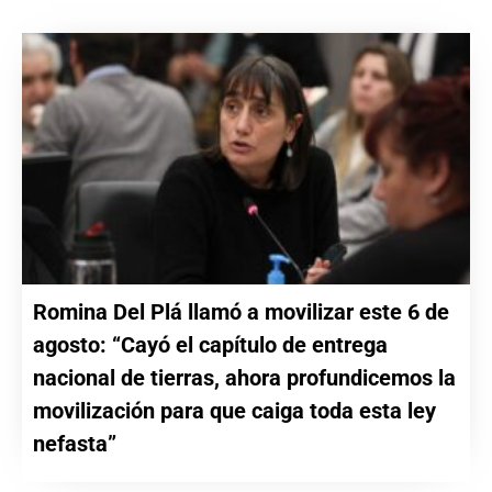
Romina Del Plá llamó a movilizar este 6 de
agosto: “Cayó el capítulo de entrega
nacional de tierras, ahora profundicemos la
movilización para que caiga toda esta ley
nefasta”