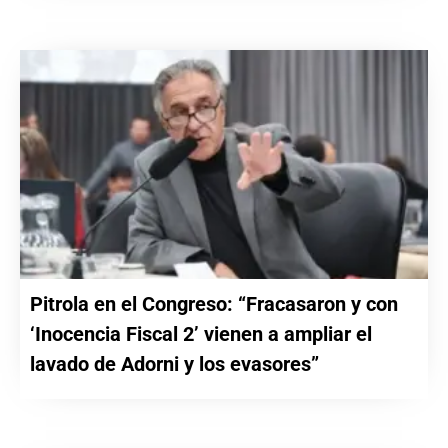
Pitrola en el Congreso: “Fracasaron y con
‘Inocencia Fiscal 2’ vienen a ampliar el
lavado de Adorni y los evasores”