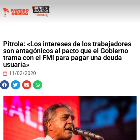
Pitrola: «Los intereses de los trabajadores
son antagónicos al pacto que el Gobierno
trama con el FMI para pagar una deuda
usuaria»
11/02/2020