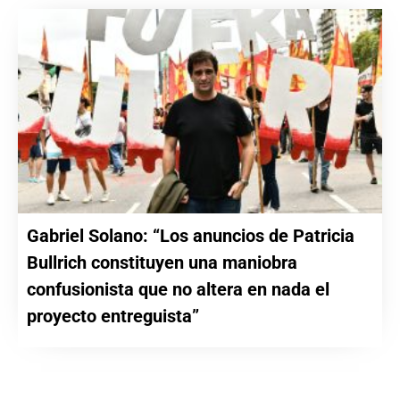
Gabriel Solano: “Los anuncios de Patricia
Bullrich constituyen una maniobra
confusionista que no altera en nada el
proyecto entreguista”