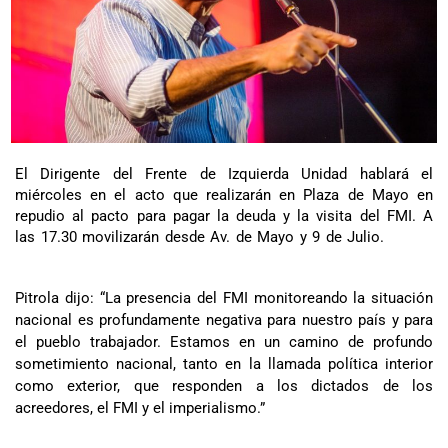
El Dirigente del Frente de Izquierda Unidad hablará el
miércoles en el acto que realizarán en Plaza de Mayo en
repudio al pacto para pagar la deuda y la visita del FMI. A
las 17.30 movilizarán desde Av. de Mayo y 9 de Julio.
Pitrola dijo: “La presencia del FMI monitoreando la situación
nacional es profundamente negativa para nuestro país y para
el pueblo trabajador. Estamos en un camino de profundo
sometimiento nacional, tanto en la llamada política interior
como exterior, que responden a los dictados de los
acreedores, el FMI y el imperialismo.”