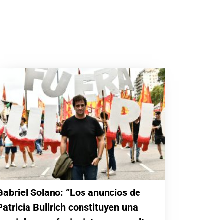
Gabriel Solano: “Los anuncios de
Patricia Bullrich constituyen una