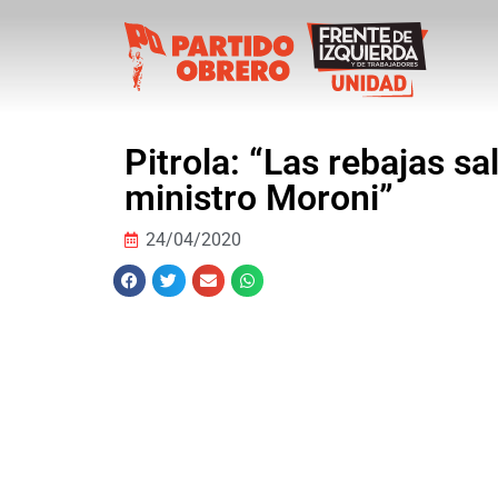
Pitrola: “Las rebajas s
ministro Moroni”
24/04/2020