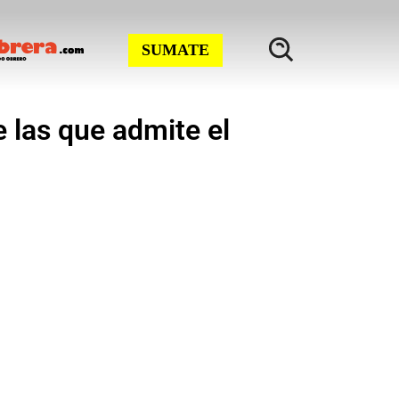
SUMATE
 las que admite el