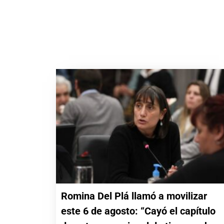
Romina Del Plá llamó a movilizar
este 6 de agosto: “Cayó el capítulo