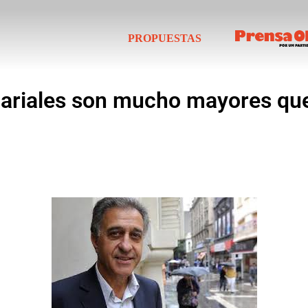
PROPUESTAS
alariales son mucho mayores que