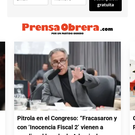
gratuita
Pitrola en el Congreso: “Fracasaron y
con ‘Inocencia Fiscal 2’ vienen a