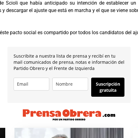
Scioli que había anticipado su intención de establecer un pa
s y descargar el ajuste que está en marcha y el que se viene so
ste pacto social es compartido por todos los candidatos del aju
Suscribite a nuestra lista de prensa y recibí en tu
mail comunicados de prensa, notas e información del
Partido Obrero y el Frente de Izquierda
Suscripción
gratuita