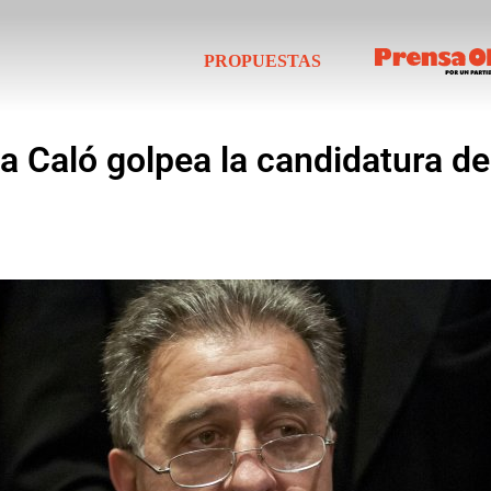
PROPUESTAS
 a Caló golpea la candidatura de