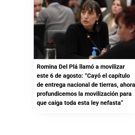
Romina Del Plá llamó a movilizar
este 6 de agosto: “Cayó el capítulo
de entrega nacional de tierras, ahor
profundicemos la movilización para
que caiga toda esta ley nefasta”