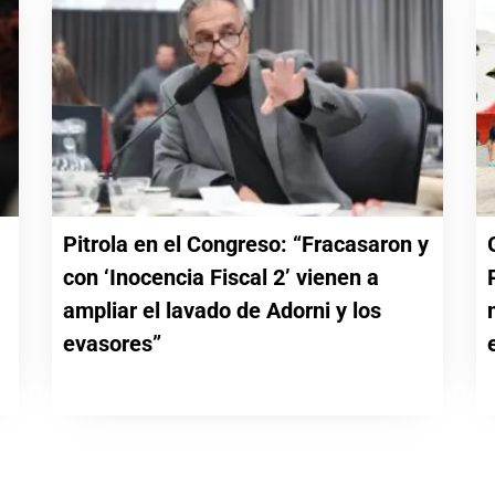
Pitrola en el Congreso: “Fracasaron y
con ‘Inocencia Fiscal 2’ vienen a
a
ampliar el lavado de Adorni y los
evasores”