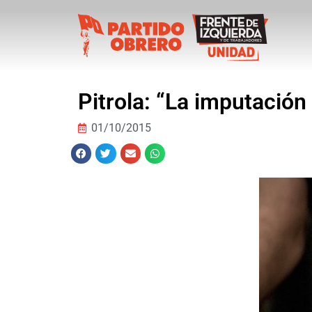
Pitrola: “La imputación
01/10/2015