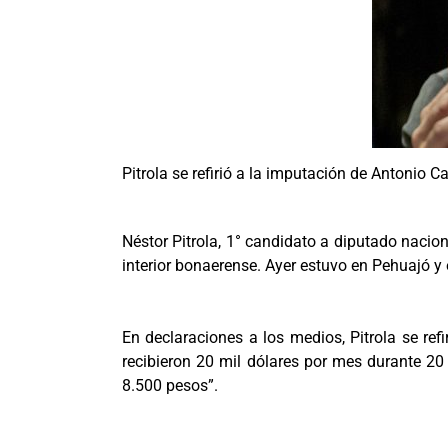
Pitrola se refirió a la imputación de Antonio C
Néstor Pitrola, 1° candidato a diputado nacion
interior bonaerense. Ayer estuvo en Pehuajó y 
En declaraciones a los medios, Pitrola se ref
recibieron 20 mil dólares por mes durante 20
8.500 pesos”.