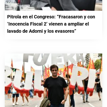
Pitrola en el Congreso: “Fracasaron y con
‘Inocencia Fiscal 2’ vienen a ampliar el
lavado de Adorni y los evasores”