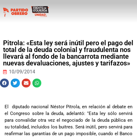
Pitrola: «Esta ley será inútil pero el pago del
total de la deuda colonial y fraudulenta nos
llevará al fondo de la bancarrota mediante
nuevas devaluaciones, ajustes y tarifazos»
10/09/2014
El diputado nacional Néstor Pitrola, en relación al debate en
el Congreso sobre la deuda, adelantó: "Esta ley sólo servirá
para convalidar otra vez el negociado de la deuda pública en
su totalidad, incluidos los buitres. Será inútil, pero servirá para
reafirmar las garantías de un pago imposible, cuando el Banco