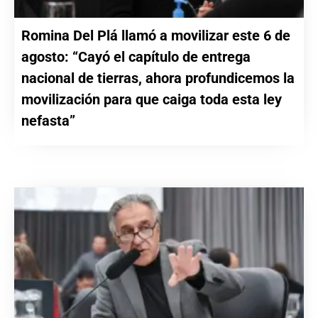
Romina Del Plá llamó a movilizar este 6 de
agosto: “Cayó el capítulo de entrega
nacional de tierras, ahora profundicemos la
movilización para que caiga toda esta ley
nefasta”