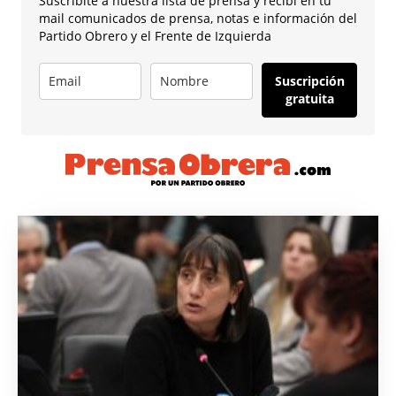
Suscribite a nuestra lista de prensa y recibí en tu
mail comunicados de prensa, notas e información del
Partido Obrero y el Frente de Izquierda
Suscripción
gratuita