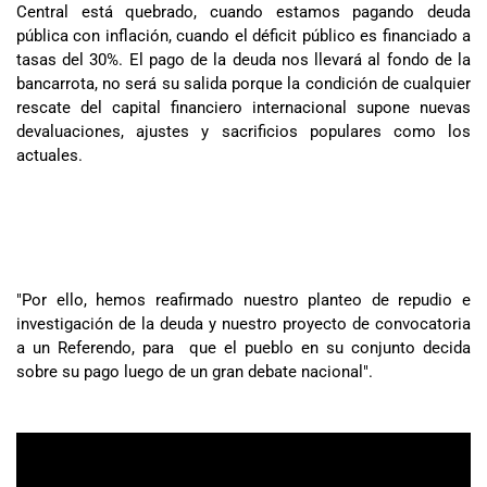
Central está quebrado, cuando estamos pagando deuda
pública con inflación, cuando el déficit público es financiado a
tasas del 30%. El pago de la deuda nos llevará al fondo de la
bancarrota, no será su salida porque la condición de cualquier
rescate del capital financiero internacional supone nuevas
devaluaciones, ajustes y sacrificios populares como los
actuales.
"Por ello, hemos reafirmado nuestro planteo de repudio e
investigación de la deuda y nuestro proyecto de convocatoria
a un Referendo, para que el pueblo en su conjunto decida
sobre su pago luego de un gran debate nacional".