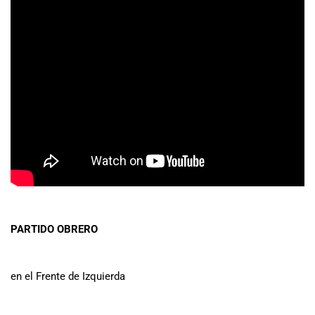
PARTIDO OBRERO
en el Frente de Izquierda