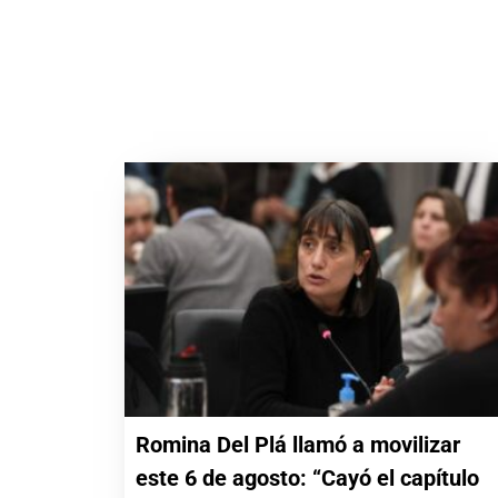
Romina Del Plá llamó a movilizar
este 6 de agosto: “Cayó el capítulo