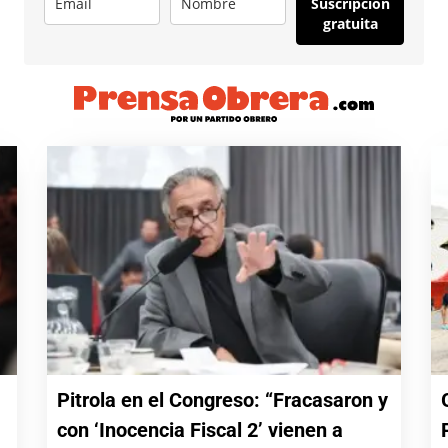
Suscripción
gratuita
Pitrola en el Congreso: “Fracasaron y
con ‘Inocencia Fiscal 2’ vienen a