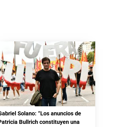
Gabriel Solano: “Los anuncios de
Patricia Bullrich constituyen una