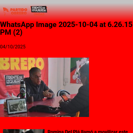
WhatsApp Image 2025-10-04 at 6.26.15
PM (2)
04/10/2025
Romina Del Plá llamó a movilizar este