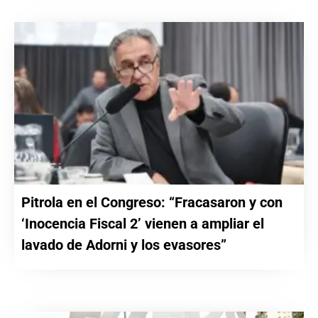
Pitrola en el Congreso: “Fracasaron y con
‘Inocencia Fiscal 2’ vienen a ampliar el
lavado de Adorni y los evasores”