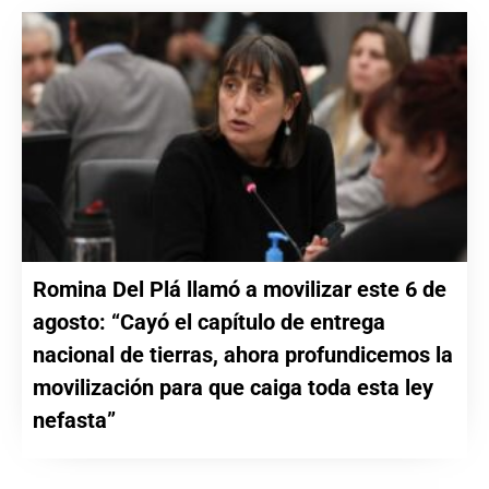
Romina Del Plá llamó a movilizar este 6 de
agosto: “Cayó el capítulo de entrega
nacional de tierras, ahora profundicemos la
movilización para que caiga toda esta ley
nefasta”