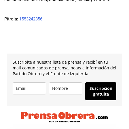
Pitrola:
1553242356
Suscribite a nuestra lista de prensa y recibí en tu
mail comunicados de prensa, notas e información del
Partido Obrero y el Frente de Izquierda
Suscripción
gratuita