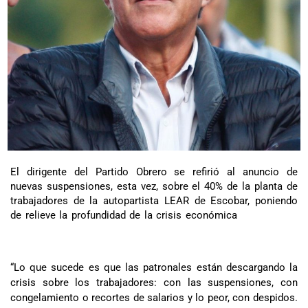
El dirigente del Partido Obrero se refirió al anuncio de
nuevas suspensiones, esta vez, sobre el 40% de la planta de
trabajadores de la autopartista LEAR de Escobar, poniendo
de relieve la profundidad de la crisis económica
“Lo que sucede es que las patronales están descargando la
crisis sobre los trabajadores: con las suspensiones, con
congelamiento o recortes de salarios y lo peor, con despidos.