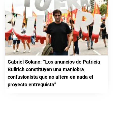
Gabriel Solano: “Los anuncios de Patricia
Bullrich constituyen una maniobra
confusionista que no altera en nada el
proyecto entreguista”