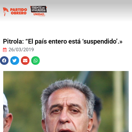
Pitrola: “El país entero está ‘suspendido’.»
26/03/2019