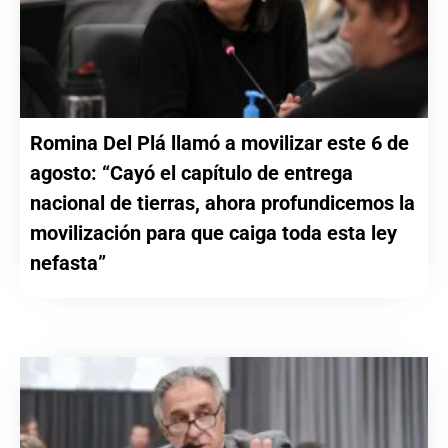
Romina Del Plá llamó a movilizar este 6 de
agosto: “Cayó el capítulo de entrega
nacional de tierras, ahora profundicemos la
movilización para que caiga toda esta ley
nefasta”