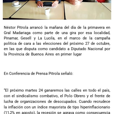
Néstor Pitrola arrancó la mañana del día de la primavera en
Gral Madariaga como parte de una gira por esa localidad,
Pinamar, Gesell y La Lucila, en el marco de la campaña
política de cara a las elecciones del próximo 27 de octubre,
en las que disputa como candidato a Diputado Nacional por
la Provincia de Buenos Aires en primer lugar
En Conferencia de Prensa Pitrola señaló:
“El próximo martes 24 ganaremos las calles en todo el país,
con el sindicalismo combativo, el Polo Obrero y el frente de
lucha de organizaciones de desocupados. Cuando recrudece
la inflación con un índice mayorista de tipo hiperinflacionario
(11,2% en agosto), la recesión se agrava como consecuencia