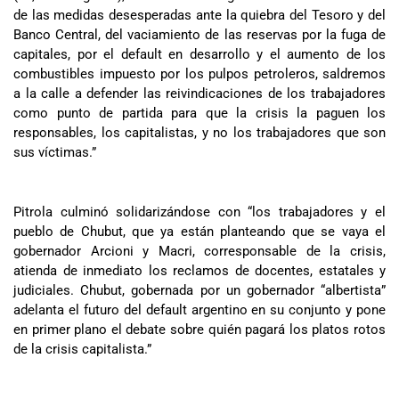
de las medidas desesperadas ante la quiebra del Tesoro y del
Banco Central, del vaciamiento de las reservas por la fuga de
capitales, por el default en desarrollo y el aumento de los
combustibles impuesto por los pulpos petroleros, saldremos
a la calle a defender las reivindicaciones de los trabajadores
como punto de partida para que la crisis la paguen los
responsables, los capitalistas, y no los trabajadores que son
sus víctimas.”
Pitrola culminó solidarizándose con “los trabajadores y el
pueblo de Chubut, que ya están planteando que se vaya el
gobernador Arcioni y Macri, corresponsable de la crisis,
atienda de inmediato los reclamos de docentes, estatales y
judiciales. Chubut, gobernada por un gobernador “albertista”
adelanta el futuro del default argentino en su conjunto y pone
en primer plano el debate sobre quién pagará los platos rotos
de la crisis capitalista.”