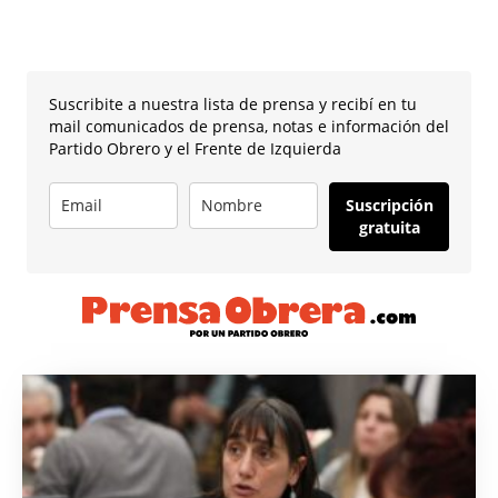
Suscribite a nuestra lista de prensa y recibí en tu
mail comunicados de prensa, notas e información del
Partido Obrero y el Frente de Izquierda
Suscripción
gratuita