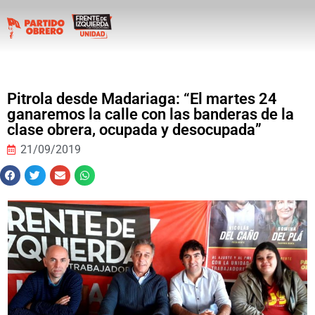
Pitrola desde Madariaga: “El martes 24
ganaremos la calle con las banderas de la
clase obrera, ocupada y desocupada”
21/09/2019