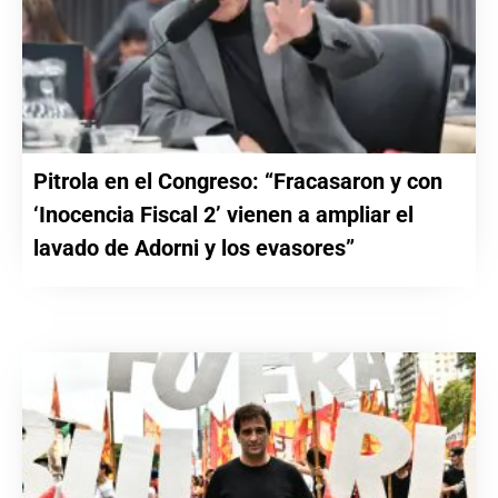
Pitrola en el Congreso: “Fracasaron y con
‘Inocencia Fiscal 2’ vienen a ampliar el
lavado de Adorni y los evasores”