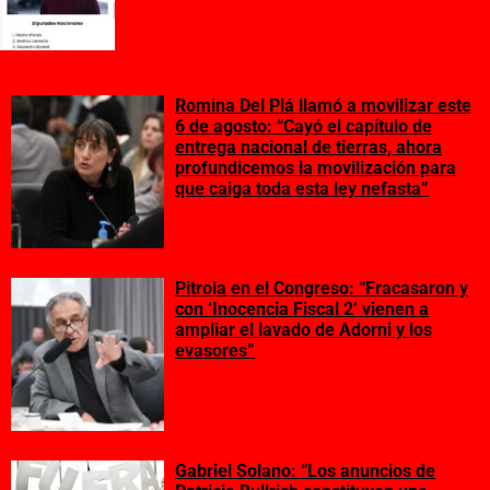
Romina Del Plá llamó a movilizar este
6 de agosto: “Cayó el capítulo de
entrega nacional de tierras, ahora
profundicemos la movilización para
que caiga toda esta ley nefasta”
Pitrola en el Congreso: “Fracasaron y
con ‘Inocencia Fiscal 2’ vienen a
ampliar el lavado de Adorni y los
evasores”
Gabriel Solano: “Los anuncios de