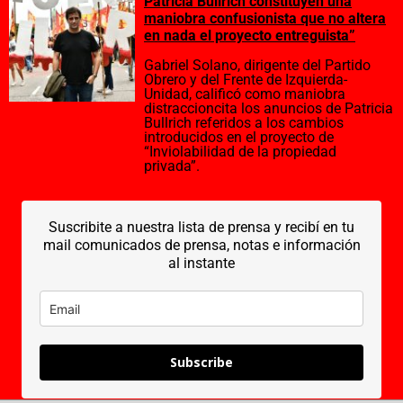
Patricia Bullrich constituyen una
maniobra confusionista que no altera
en nada el proyecto entreguista”
Gabriel Solano, dirigente del Partido
Obrero y del Frente de Izquierda-
Unidad, calificó como maniobra
distraccioncita los anuncios de Patricia
Bullrich referidos a los cambios
introducidos en el proyecto de
“Inviolabilidad de la propiedad
privada”.
Suscribite a nuestra lista de prensa y recibí en tu
mail comunicados de prensa, notas e información
al instante
Subscribe