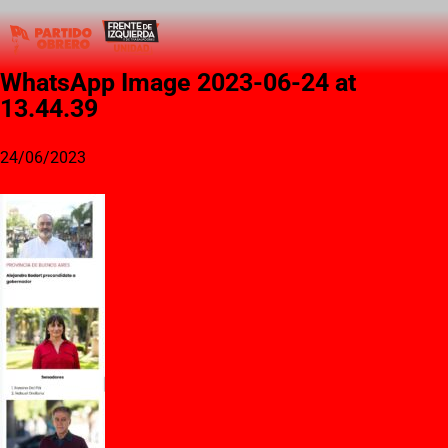
WhatsApp Image 2023-06-24 at
13.44.39
24/06/2023