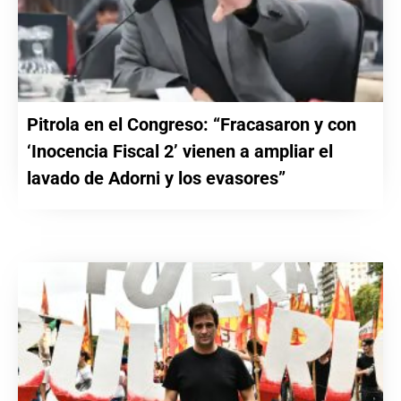
Pitrola en el Congreso: “Fracasaron y con
‘Inocencia Fiscal 2’ vienen a ampliar el
lavado de Adorni y los evasores”