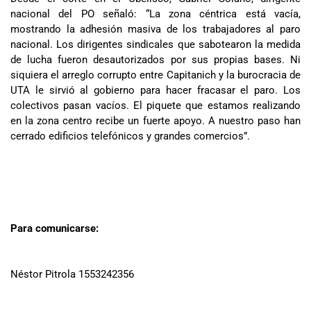
nacional del PO señaló: “La zona céntrica está vacía,
mostrando la adhesión masiva de los trabajadores al paro
nacional. Los dirigentes sindicales que sabotearon la medida
de lucha fueron desautorizados por sus propias bases. Ni
siquiera el arreglo corrupto entre Capitanich y la burocracia de
UTA le sirvió al gobierno para hacer fracasar el paro. Los
colectivos pasan vacíos. El piquete que estamos realizando
en la zona centro recibe un fuerte apoyo. A nuestro paso han
cerrado edificios telefónicos y grandes comercios”.
Para comunicarse:
Néstor Pitrola 1553242356