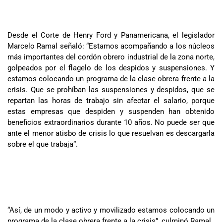
Desde el Corte de Henry Ford y Panamericana, el legislador
Marcelo Ramal señaló: “Estamos acompañando a los núcleos
más importantes del cordón obrero industrial de la zona norte,
golpeados por el flagelo de los despidos y suspensiones. Y
estamos colocando un programa de la clase obrera frente a la
crisis. Que se prohíban las suspensiones y despidos, que se
repartan las horas de trabajo sin afectar el salario, porque
estas empresas que despiden y suspenden han obtenido
beneficios extraordinarios durante 10 años. No puede ser que
ante el menor atisbo de crisis lo que resuelvan es descargarla
sobre el que trabaja”.
“Así, de un modo y activo y movilizado estamos colocando un
programa de la clase obrera frente a la crisis”, culminó Ramal.