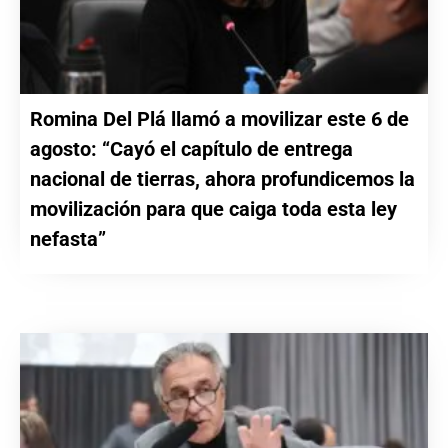
Romina Del Plá llamó a movilizar este 6 de
agosto: “Cayó el capítulo de entrega
nacional de tierras, ahora profundicemos la
movilización para que caiga toda esta ley
nefasta”