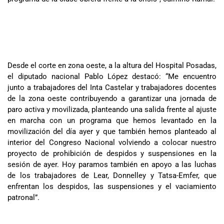
Desde el corte en zona oeste, a la altura del Hospital Posadas,
el diputado nacional Pablo López destacó: “Me encuentro
junto a trabajadores del Inta Castelar y trabajadores docentes
de la zona oeste contribuyendo a garantizar una jornada de
paro activa y movilizada, planteando una salida frente al ajuste
en marcha con un programa que hemos levantado en la
movilización del día ayer y que también hemos planteado al
interior del Congreso Nacional volviendo a colocar nuestro
proyecto de prohibición de despidos y suspensiones en la
sesión de ayer. Hoy paramos también en apoyo a las luchas
de los trabajadores de Lear, Donnelley y Tatsa-Emfer, que
enfrentan los despidos, las suspensiones y el vaciamiento
patronal”.