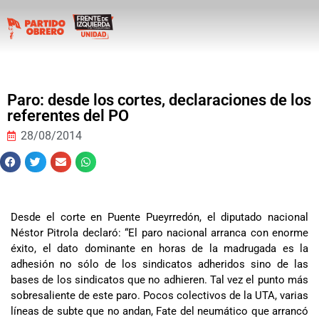
Paro: desde los cortes, declaraciones de los
referentes del PO
28/08/2014
Desde el corte en Puente Pueyrredón, el diputado nacional
Néstor Pitrola declaró: “El paro nacional arranca con enorme
éxito, el dato dominante en horas de la madrugada es la
adhesión no sólo de los sindicatos adheridos sino de las
bases de los sindicatos que no adhieren. Tal vez el punto más
sobresaliente de este paro. Pocos colectivos de la UTA, varias
líneas de subte que no andan, Fate del neumático que arrancó