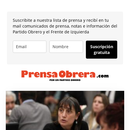
Suscribite a nuestra lista de prensa y recibí en tu
mail comunicados de prensa, notas e información del
Partido Obrero y el Frente de Izquierda
Suscripción
gratuita