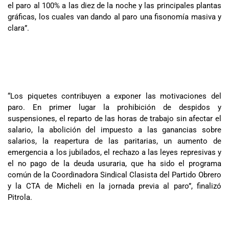
el paro al 100% a las diez de la noche y las principales plantas
gráficas, los cuales van dando al paro una fisonomía masiva y
clara”.
“Los piquetes contribuyen a exponer las motivaciones del
paro. En primer lugar la prohibición de despidos y
suspensiones, el reparto de las horas de trabajo sin afectar el
salario, la abolición del impuesto a las ganancias sobre
salarios, la reapertura de las paritarias, un aumento de
emergencia a los jubilados, el rechazo a las leyes represivas y
el no pago de la deuda usuraria, que ha sido el programa
común de la Coordinadora Sindical Clasista del Partido Obrero
y la CTA de Micheli en la jornada previa al paro”, finalizó
Pitrola.