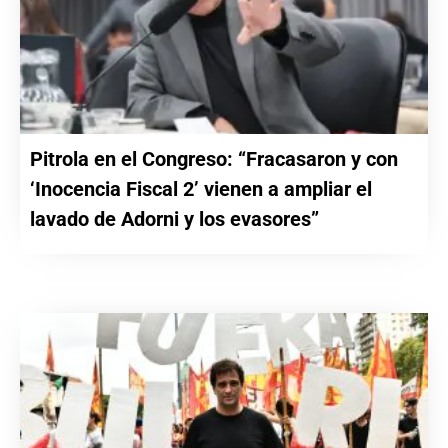
Pitrola en el Congreso: “Fracasaron y con
‘Inocencia Fiscal 2’ vienen a ampliar el
lavado de Adorni y los evasores”