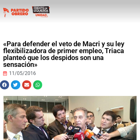
«Para defender el veto de Macri y su ley
flexibilizadora de primer empleo, Triaca
planteó que los despidos son una
sensación»
11/05/2016