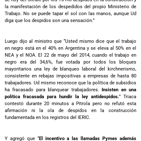
la manifestación de los despedidos del propio Ministerio de
Trabajo. No se puede tapar el sol con las manos, aunque Ud
diga que los despidos son una sensación.”
Luego dijo al ministro que “Usted mismo dice que el trabajo
en negro está en el 40% en Argentina y se eleva al 50% en el
NEA y el NOA. El 22 de mayo del 2014, cuando el trabajo en
negro era del 34,6%, fue votada por todos los bloques
mayoritarios una ley de blanqueo laboral del kirchnerismo,
consistente en rebajas impositivas a empresas de hasta 80
trabajadores. Ud mismo reconoce que la política de subsidios
ha fracasado para blanquear trabajadores.
Insisten en una
política fracasada para hundir la ley antidespidos.
” Triaca
contestó durante 20 minutos a Pitrola pero no refutó esta
afirmación ni la ola de despidos en la construcción
fundamentada en los registros del IERIC.
Y agregó que “
El incentivo a las llamadas Pymes además