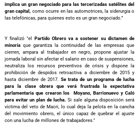
implica un gran negociado para las tercerizadas satélites del
gran capital,
como ocurre en las automotrices, la siderurgia o
las telefónicas, para quienes esto es un gran negociado.”
Y finalizó "el
Partido Obrero va a sostener su dictamen de
minoría
que garantiza la continuidad de las empresas que
cierren, ampara al trabajador en negro, propone ajustar la
jornada laboral sin afectar el salario en caso de suspensiones,
neutraliza los recursos preventivos de crisis y dispone la
prohibición de despidos retroactiva a diciembre de 2015 y
hasta diciembre de 2017.
Se trata de un programa de lucha
para la clase obrera que verá frustrada la expectativa
parlamentaria que crearon los Moyano, Barrionuevo y Caló
para evitar un plan de lucha.
Si sale alguna disposición será
víctima del veto de Macri, lo cual deja la pelota en la cancha
del movimiento obrero, el único capaz de quebrar el ajuste
con una lucha de millones de trabajadores."