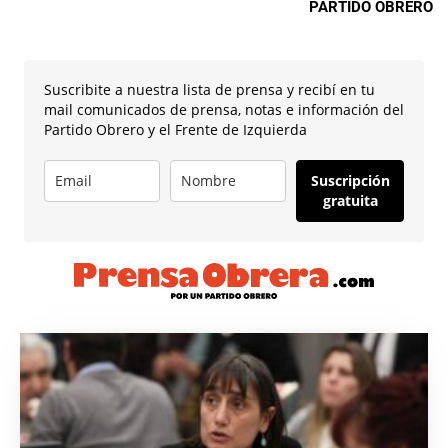
PARTIDO OBRERO
Suscribite a nuestra lista de prensa y recibí en tu
mail comunicados de prensa, notas e información del
Partido Obrero y el Frente de Izquierda
Suscripción
gratuita