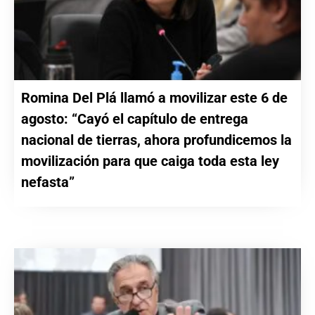
Romina Del Plá llamó a movilizar este 6 de
agosto: “Cayó el capítulo de entrega
nacional de tierras, ahora profundicemos la
movilización para que caiga toda esta ley
nefasta”