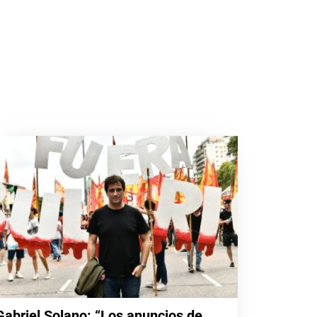
Gabriel Solano: “Los anuncios de