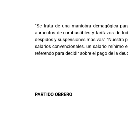
“Se trata de una maniobra demagógica para
aumentos de combustibles y tarifazos de tod
despidos y suspensiones masivas” “Nuestra pri
salarios convencionales, un salario mínimo 
referendo para decidir sobre el pago de la deu
PARTIDO OBRERO