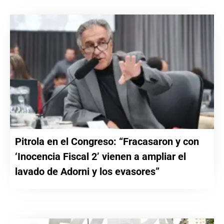
Pitrola en el Congreso: “Fracasaron y con
‘Inocencia Fiscal 2’ vienen a ampliar el
lavado de Adorni y los evasores”