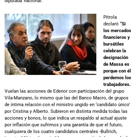
diputada nacional.
Pitrola
declaró
“Si
los mercados
financieros y
bursátiles
celebran la
designación
de Massa es
porque con él
perdemos los
trabajadores.
Vuelan las acciones de Edenor con participación del grupo
Vila-Manzano, lo mismo que las del Banco Macro, de grupos
de íntima relación con el ministro ungido en ‘candidato único’
por Cristina y Alberto. Subieron en distinta medida todas las
acciones y bonos, lo que indica un respaldo al actual ajuste
por inflación que sufrimos y una garantía de que el futuro,
cualquiera de los cuatro candidatos centrales -Bullrich,