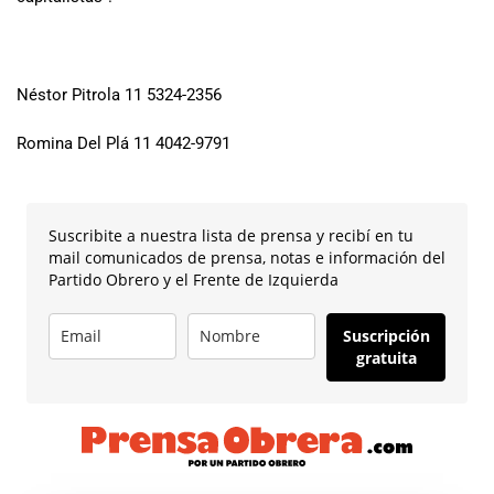
Néstor Pitrola 11 5324-2356
Romina Del Plá 11 4042-9791
Suscribite a nuestra lista de prensa y recibí en tu
mail comunicados de prensa, notas e información del
Partido Obrero y el Frente de Izquierda
Suscripción
gratuita