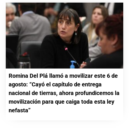
Romina Del Plá llamó a movilizar este 6 de
agosto: “Cayó el capítulo de entrega
nacional de tierras, ahora profundicemos la
movilización para que caiga toda esta ley
nefasta”