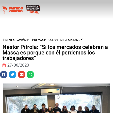
[PRESENTACIÓN DE PRECANDIDATOS EN LA MATANZA]
Néstor Pitrola: “Si los mercados celebran a
Massa es porque con él perdemos los
trabajadores”
27/06/2023