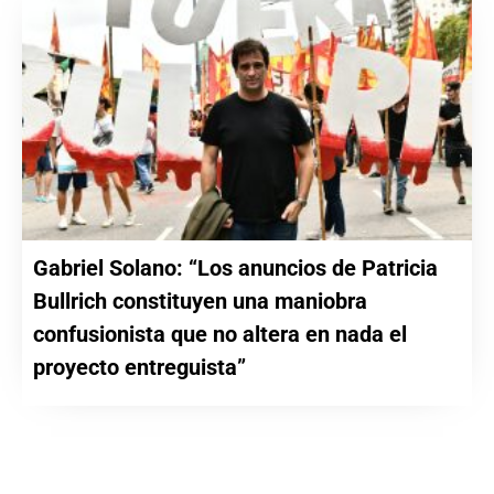
Gabriel Solano: “Los anuncios de Patricia
Bullrich constituyen una maniobra
confusionista que no altera en nada el
proyecto entreguista”