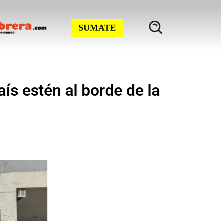
SUMATE
aís estén al borde de la