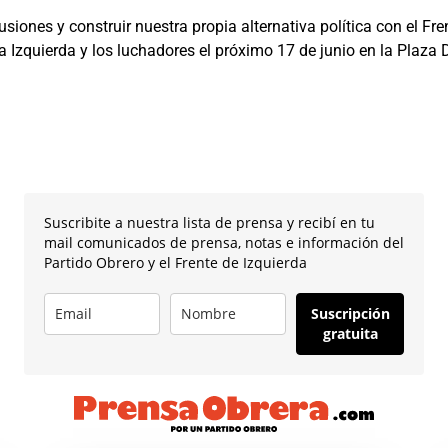
iones y construir nuestra propia alternativa política con el Fre
 Izquierda y los luchadores el próximo 17 de junio en la Plaza
Suscribite a nuestra lista de prensa y recibí en tu
mail comunicados de prensa, notas e información del
Partido Obrero y el Frente de Izquierda
Suscripción
gratuita