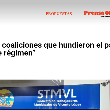
PROPUESTAS
s coaliciones que hundieron el p
de régimen”