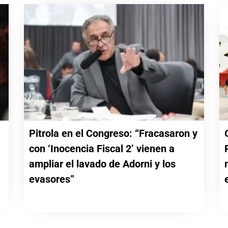
Pitrola en el Congreso: “Fracasaron y
con ‘Inocencia Fiscal 2’ vienen a
a
ampliar el lavado de Adorni y los
evasores”