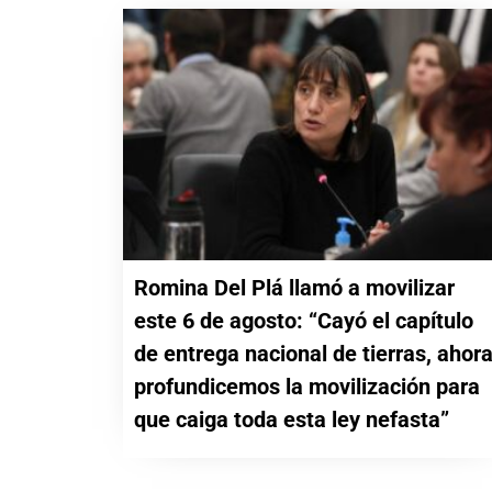
Romina Del Plá llamó a movilizar
este 6 de agosto: “Cayó el capítulo
de entrega nacional de tierras, ahor
profundicemos la movilización para
que caiga toda esta ley nefasta”