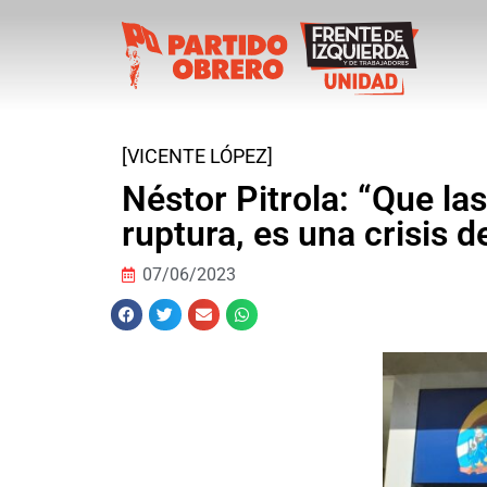
[VICENTE LÓPEZ]
Néstor Pitrola: “Que la
ruptura, es una crisis 
07/06/2023