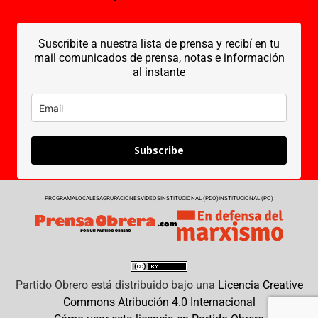
Suscribite a nuestra lista de prensa y recibí en tu
mail comunicados de prensa, notas e información
al instante
Subscribe
PROGRAMA
LOCALES
AGRUPACIONES
VIDEOS
INSTITUCIONAL (PDO)
INSTITUCIONAL (PO)
Partido Obrero
está distribuido bajo una
Licencia Creative
Commons Atribución 4.0 Internacional