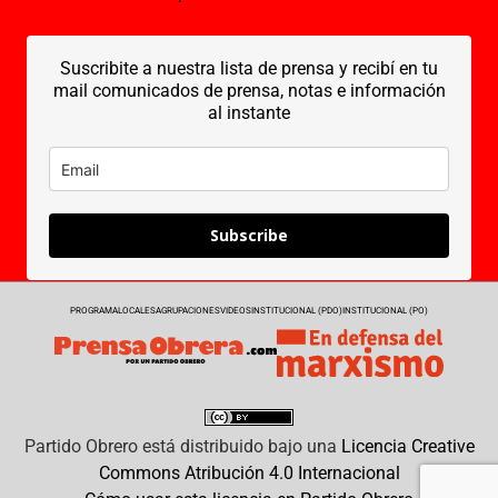
Suscribite a nuestra lista de prensa y recibí en tu
mail comunicados de prensa, notas e información
al instante
Subscribe
PROGRAMA
LOCALES
AGRUPACIONES
VIDEOS
INSTITUCIONAL (PDO)
INSTITUCIONAL (PO)
Partido Obrero
está distribuido bajo una
Licencia Creative
Commons Atribución 4.0 Internacional