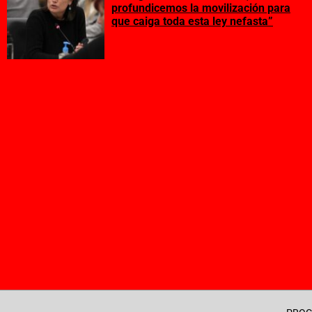
profundicemos la movilización para
que caiga toda esta ley nefasta”