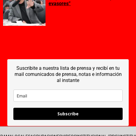
evasores”
Suscribite a nuestra lista de prensa y recibí en tu
mail comunicados de prensa, notas e información
al instante
Subscribe