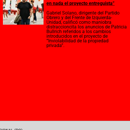
en nada el proyecto entreguista”
Gabriel Solano, dirigente del Partido
Obrero y del Frente de Izquierda-
Unidad, calificó como maniobra
distraccioncita los anuncios de Patricia
Bullrich referidos a los cambios
introducidos en el proyecto de
“Inviolabilidad de la propiedad
privada”.