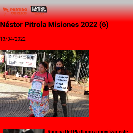
Néstor Pitrola Misiones 2022 (6)
13/04/2022
Romina Del Plá llamó a movilizar este