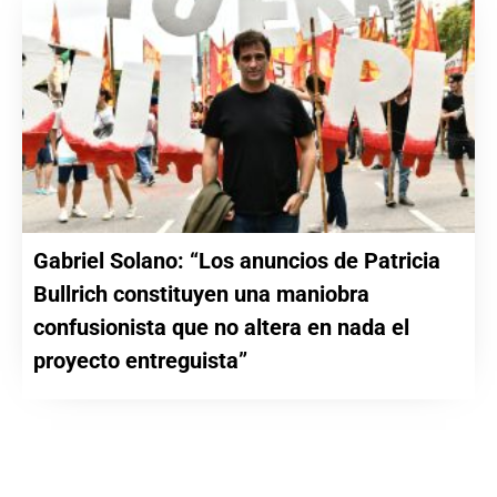
Gabriel Solano: “Los anuncios de Patricia
Bullrich constituyen una maniobra
confusionista que no altera en nada el
proyecto entreguista”