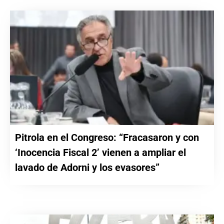
Pitrola en el Congreso: “Fracasaron y con
‘Inocencia Fiscal 2’ vienen a ampliar el
lavado de Adorni y los evasores”