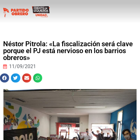
Néstor Pitrola: «La fiscalización será clave
porque el PJ está nervioso en los barrios
obreros»
11/09/2021