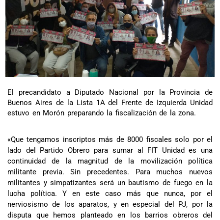
El precandidato a Diputado Nacional por la Provincia de
Buenos Aires de la Lista 1A del Frente de Izquierda Unidad
estuvo en Morón preparando la fiscalización de la zona.
«Que tengamos inscriptos más de 8000 fiscales solo por el
lado del Partido Obrero para sumar al FIT Unidad es una
continuidad de la magnitud de la movilización política
militante previa. Sin precedentes. Para muchos nuevos
militantes y simpatizantes será un bautismo de fuego en la
lucha política. Y en este caso más que nunca, por el
nerviosismo de los aparatos, y en especial del PJ, por la
disputa que hemos planteado en los barrios obreros del