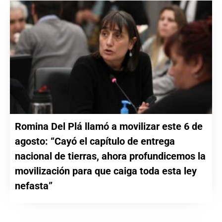
Romina Del Plá llamó a movilizar este 6 de
agosto: “Cayó el capítulo de entrega
nacional de tierras, ahora profundicemos la
movilización para que caiga toda esta ley
nefasta”