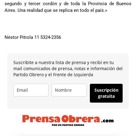
segundo y tercer cordón y de toda la Provincia de Buenos
Aires. Una realidad que se replica en todo el país.»
Néstor Pitrola 11 5324-2356
Suscribite a nuestra lista de prensa y recibí en tu
mail comunicados de prensa, notas e información del
Partido Obrero y el Frente de Izquierda
Suscripción
gratuita