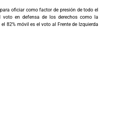
para oficiar como factor de presión de todo el
 El voto en defensa de los derechos como la
 el 82% móvil es el voto al Frente de Izquierda