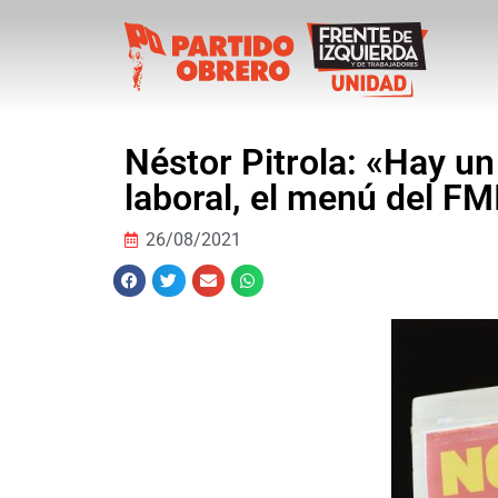
Néstor Pitrola: «Hay un
laboral, el menú del FM
26/08/2021