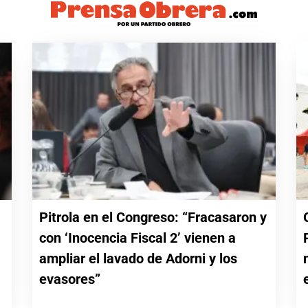
Pitrola en el Congreso: “Fracasaron y
con ‘Inocencia Fiscal 2’ vienen a
a
ampliar el lavado de Adorni y los
evasores”