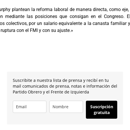
urphy plantean la reforma laboral de manera directa, como eje, 
ción mediante las posiciones que consigan en el Congreso.
os colectivos, por un salario equivalente a la canasta familiar y
 ruptura con el FMI y con su ajuste.»
Suscribite a nuestra lista de prensa y recibí en tu
mail comunicados de prensa, notas e información del
Partido Obrero y el Frente de Izquierda
Suscripción
gratuita