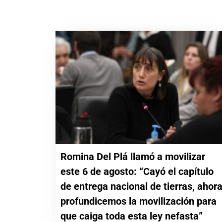
Romina Del Plá llamó a movilizar
este 6 de agosto: “Cayó el capítulo
de entrega nacional de tierras, ahor
profundicemos la movilización para
que caiga toda esta ley nefasta”