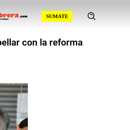
SUMATE
ellar con la reforma