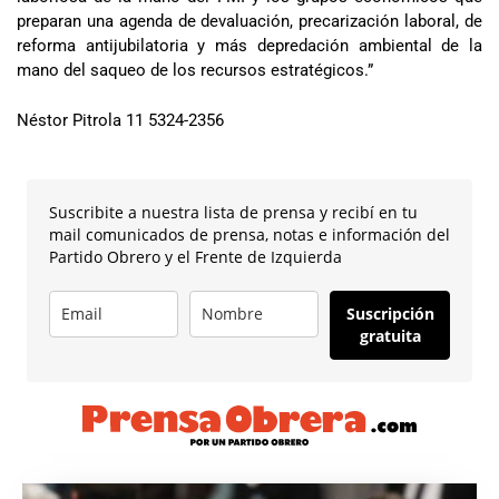
preparan una agenda de devaluación, precarización laboral, de
reforma antijubilatoria y más depredación ambiental de la
mano del saqueo de los recursos estratégicos.”
Néstor Pitrola 11 5324-2356
Suscribite a nuestra lista de prensa y recibí en tu
mail comunicados de prensa, notas e información del
Partido Obrero y el Frente de Izquierda
Suscripción
gratuita