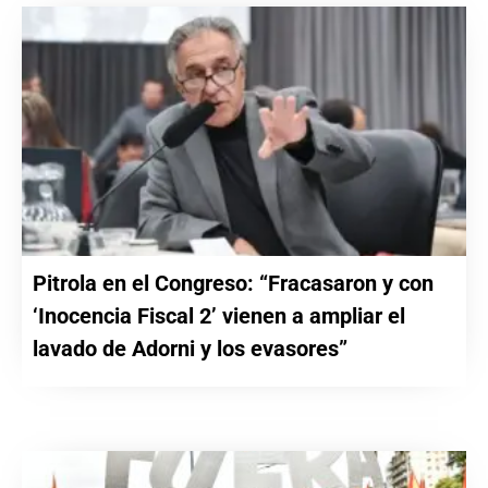
Pitrola en el Congreso: “Fracasaron y con
‘Inocencia Fiscal 2’ vienen a ampliar el
lavado de Adorni y los evasores”