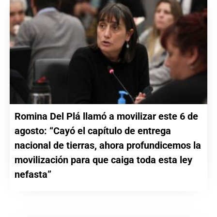
Romina Del Plá llamó a movilizar este 6 de
agosto: “Cayó el capítulo de entrega
nacional de tierras, ahora profundicemos la
movilización para que caiga toda esta ley
nefasta”