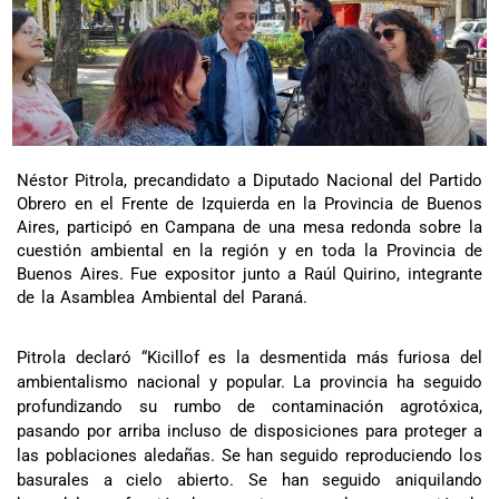
Néstor Pitrola, precandidato a Diputado Nacional del Partido
Obrero en el Frente de Izquierda en la Provincia de Buenos
Aires, participó en Campana de una mesa redonda sobre la
cuestión ambiental en la región y en toda la Provincia de
Buenos Aires. Fue expositor junto a Raúl Quirino, integrante
de la Asamblea Ambiental del Paraná.
Pitrola declaró “Kicillof es la desmentida más furiosa del
ambientalismo nacional y popular. La provincia ha seguido
profundizando su rumbo de contaminación agrotóxica,
pasando por arriba incluso de disposiciones para proteger a
las poblaciones aledañas. Se han seguido reproduciendo los
basurales a cielo abierto. Se han seguido aniquilando