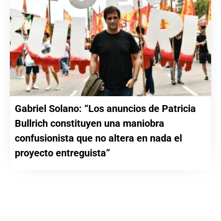
Gabriel Solano: “Los anuncios de Patricia
Bullrich constituyen una maniobra
confusionista que no altera en nada el
proyecto entreguista”