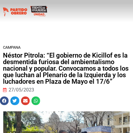
CAMPANA
Néstor Pitrola: “El gobierno de Kicillof es la
desmentida furiosa del ambientalismo
nacional y popular. Convocamos a todos los
que luchan al Plenario de la Izquierda y los
luchadores en Plaza de Mayo el 17/6”
27/05/2023