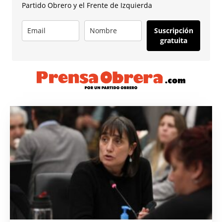
Partido Obrero y el Frente de Izquierda
Suscripción
gratuita