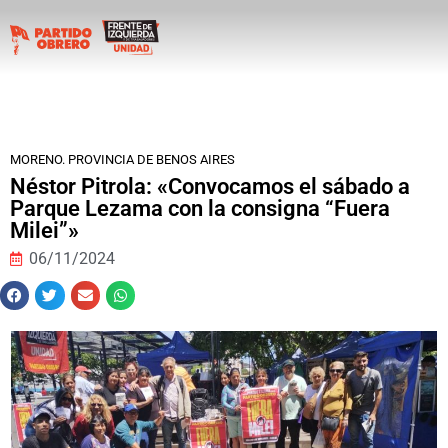
MORENO. PROVINCIA DE BENOS AIRES
Néstor Pitrola: «Convocamos el sábado a
Parque Lezama con la consigna “Fuera
Milei”»
06/11/2024