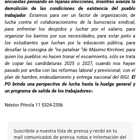
encuestas pensando en lejanas elecciones, mientras avanza la
demolición de las condiciones de existencia del pueblo
trabajador
. Estamos para ser un factor de organización, de
lucha contra el colaboracionismo de la burocracia sindical,
para enfrentar los despidos y luchar por el salario, para
organizar los barrios por sus necesidades, para estar junto a
los estudiantes que luchan por la educación pública, para
desafiar la consigna de “no patalear “de Máximo Kirchner, para
quien los pueblos no hacen tronar el escarmiento, sólo se trata
de copar las candidaturas 2025 o 2027, cuando nos hayan
pasado por arriba con las reformas laboral y previsional, con el
plan de hambre, endeudamiento y entrega nacional del RIGI.
El
PO brinda una perspectiva de lucha hasta la huelga general y
un programa de salida de los trabajadores
».
Néstor Pitrola 11 5324-2356
Suscribite a nuestra lista de prensa y recibí en tu
mail comunicados de prensa, notas e información del