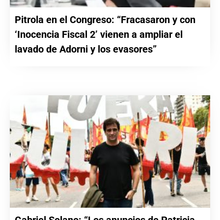
Pitrola en el Congreso: “Fracasaron y con
‘Inocencia Fiscal 2’ vienen a ampliar el
lavado de Adorni y los evasores”