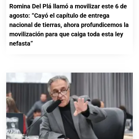
Romina Del Plá llamó a movilizar este 6 de
agosto: “Cayó el capítulo de entrega
nacional de tierras, ahora profundicemos la
movilización para que caiga toda esta ley
nefasta”