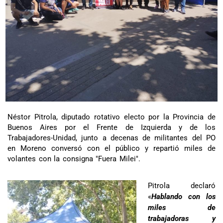
Néstor Pitrola, diputado rotativo electo por la Provincia de
Buenos Aires por el Frente de Izquierda y de los
Trabajadores-Unidad, junto a decenas de militantes del PO
en Moreno conversó con el público y repartió miles de
volantes con la consigna "Fuera Milei".
Pitrola declaró
«
Hablando con los
miles de
trabajadoras y