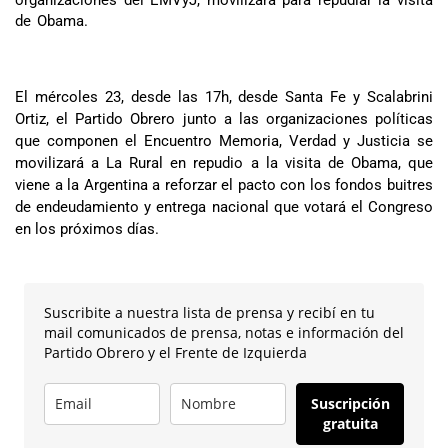
organizaciones del EMVyJ, movilizará para repudiar la visita
de Obama.
El mércoles 23, desde las 17h, desde Santa Fe y Scalabrini
Ortiz, el Partido Obrero junto a las organizaciones políticas
que componen el Encuentro Memoria, Verdad y Justicia se
movilizará a La Rural en repudio a la visita de Obama, que
viene a la Argentina a reforzar el pacto con los fondos buitres
de endeudamiento y entrega nacional que votará el Congreso
en los próximos días.
Suscribite a nuestra lista de prensa y recibí en tu
mail comunicados de prensa, notas e información del
Partido Obrero y el Frente de Izquierda
Suscripción
gratuita