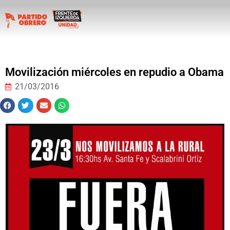
Movilización miércoles en repudio a Obama
21/03/2016