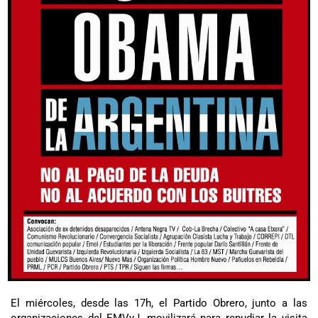
El miércoles, desde las 17h, el Partido Obrero, junto a las