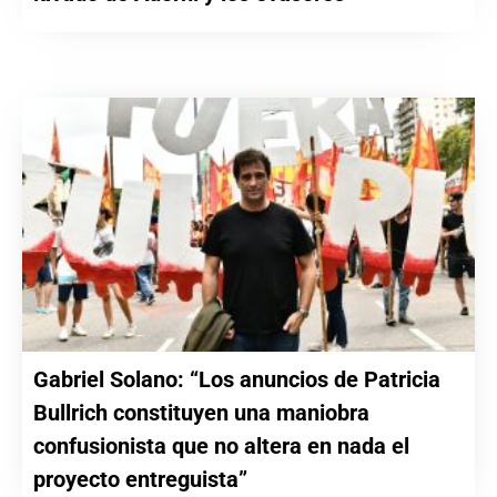
Gabriel Solano: “Los anuncios de Patricia
Bullrich constituyen una maniobra
confusionista que no altera en nada el
proyecto entreguista”