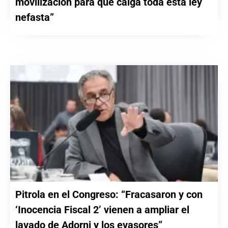
movilización para que caiga toda esta ley
nefasta”
Pitrola en el Congreso: “Fracasaron y con
‘Inocencia Fiscal 2’ vienen a ampliar el
lavado de Adorni y los evasores”