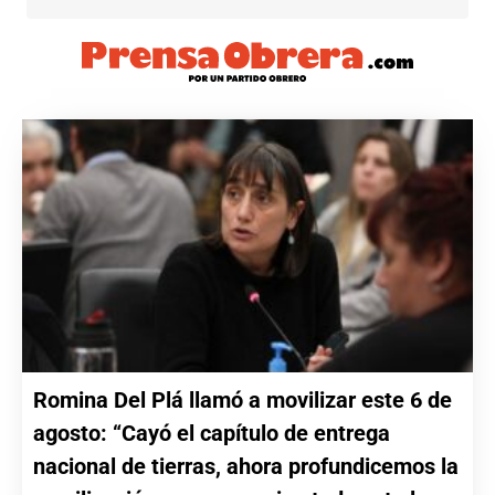
Romina Del Plá llamó a movilizar este 6 de
agosto: “Cayó el capítulo de entrega
nacional de tierras, ahora profundicemos la