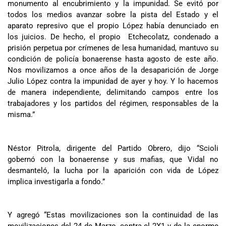
monumento al encubrimiento y la impunidad. Se evitó por
todos los medios avanzar sobre la pista del Estado y el
aparato represivo que el propio López había denunciado en
los juicios. De hecho, el propio Etchecolatz, condenado a
prisión perpetua por crímenes de lesa humanidad, mantuvo su
condición de policía bonaerense hasta agosto de este año.
Nos movilizamos a once años de la desaparición de Jorge
Julio López contra la impunidad de ayer y hoy. Y lo hacemos
de manera independiente, delimitando campos entre los
trabajadores y los partidos del régimen, responsables de la
misma.”
Néstor Pitrola, dirigente del Partido Obrero, dijo “Scioli
gobernó con la bonaerense y sus mafias, que Vidal no
desmanteló, la lucha por la aparición con vida de López
implica investigarla a fondo.”
Y agregó “Estas movilizaciones son la continuidad de las