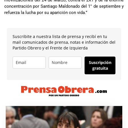
movilizaciones del 24 de Marzo, contra el 2X1 y de la enorme
concentración por Santiago Maldonado del 1° de septiembre y
refuerza la lucha por su aparición con vida.”
Suscribite a nuestra lista de prensa y recibí en tu
mail comunicados de prensa, notas e información del
Partido Obrero y el Frente de Izquierda
Suscripción
gratuita