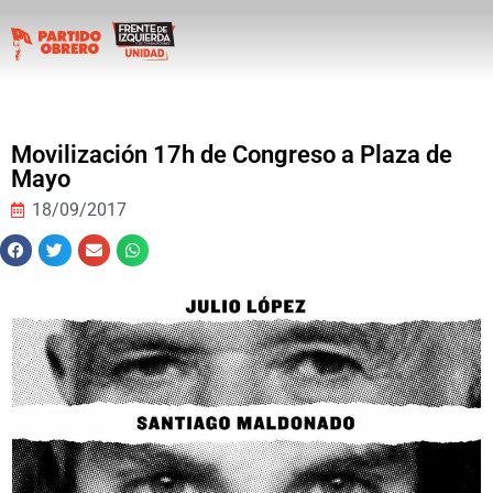
Movilización 17h de Congreso a Plaza de
Mayo
18/09/2017