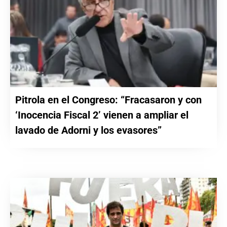
Pitrola en el Congreso: “Fracasaron y con
‘Inocencia Fiscal 2’ vienen a ampliar el
lavado de Adorni y los evasores”