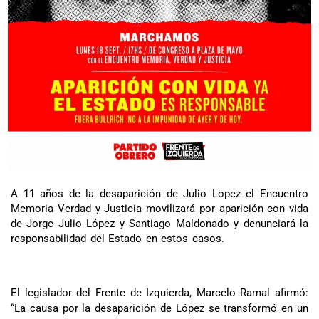
A 11 años de la desaparición de Julio Lopez el Encuentro
Memoria Verdad y Justicia movilizará por aparición con vida
de Jorge Julio López y Santiago Maldonado y denunciará la
responsabilidad del Estado en estos casos.
El legislador del Frente de Izquierda, Marcelo Ramal afirmó:
“La causa por la desaparición de López se transformó en un