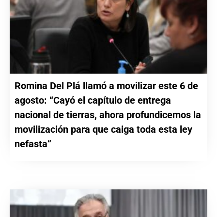
Romina Del Plá llamó a movilizar este 6 de
agosto: “Cayó el capítulo de entrega
nacional de tierras, ahora profundicemos la
movilización para que caiga toda esta ley
nefasta”