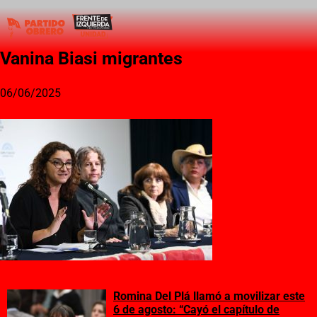
Vanina Biasi migrantes
06/06/2025
Romina Del Plá llamó a movilizar este
6 de agosto: “Cayó el capítulo de