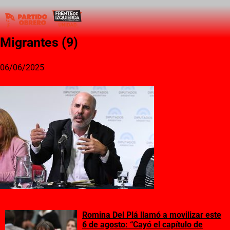
Migrantes (9)
06/06/2025
Romina Del Plá llamó a movilizar este
6 de agosto: “Cayó el capítulo de