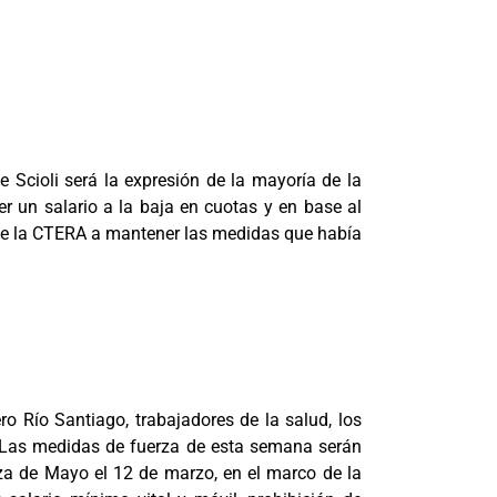
 Scioli será la expresión de la mayoría de la
er un salario a la baja en cuotas y en base al
 de la CTERA a mantener las medidas que había
ero Río Santiago, trabajadores de la salud, los
 Las medidas de fuerza de esta semana serán
za de Mayo el 12 de marzo, en el marco de la