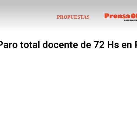
PROPUESTAS
Paro total docente de 72 Hs en