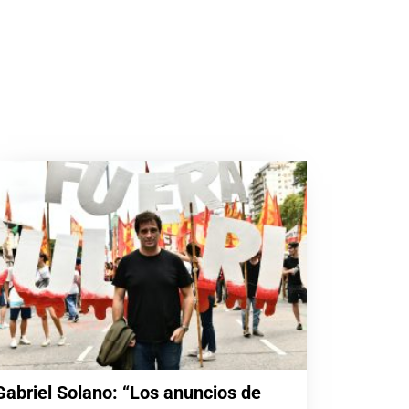
Gabriel Solano: “Los anuncios de