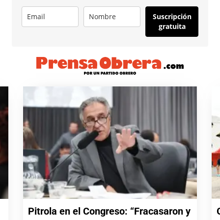
Suscripción
gratuita
Pitrola en el Congreso: “Fracasaron y