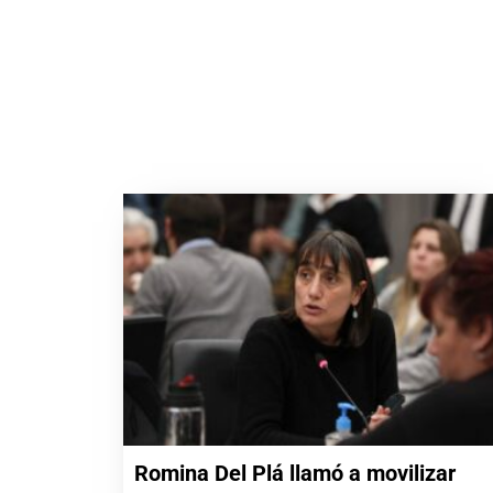
Romina Del Plá llamó a movilizar