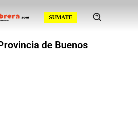
SUMATE
 Provincia de Buenos