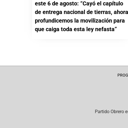
este 6 de agosto: “Cayó el capítulo
de entrega nacional de tierras, ahor
profundicemos la movilización para
que caiga toda esta ley nefasta”
PRO
Partido Obrero
e