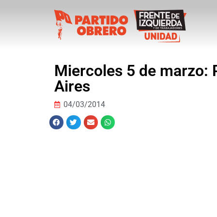
Miercoles 5 de marzo: 
Aires
04/03/2014