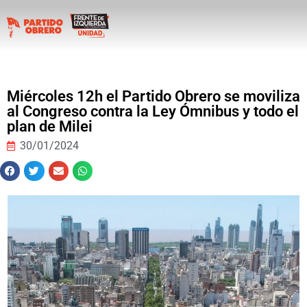
Miércoles 12h el Partido Obrero se moviliza
al Congreso contra la Ley Ómnibus y todo el
plan de Milei
30/01/2024