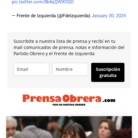
pic.twitter.com/8b4qQWXOQO
— Frente de Izquierda (@FdeIzquierda)
January 30, 2024
Suscribite a nuestra lista de prensa y recibí en tu
mail comunicados de prensa, notas e información del
Partido Obrero y el Frente de Izquierda
Suscripción
gratuita