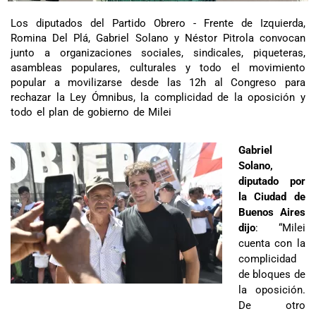
Los diputados del Partido Obrero - Frente de Izquierda,
Romina Del Plá, Gabriel Solano y Néstor Pitrola convocan
junto a organizaciones sociales, sindicales, piqueteras,
asambleas populares, culturales y todo el movimiento
popular a movilizarse desde las 12h al Congreso para
rechazar la Ley Ómnibus, la complicidad de la oposición y
todo el plan de gobierno de Milei
Gabriel
Solano,
diputado por
la Ciudad de
Buenos Aires
dijo
: “Milei
cuenta con la
complicidad
de bloques de
la oposición.
De otro