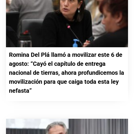
Romina Del Plá llamó a movilizar este 6 de
agosto: “Cayó el capítulo de entrega
nacional de tierras, ahora profundicemos la
movilización para que caiga toda esta ley
nefasta”