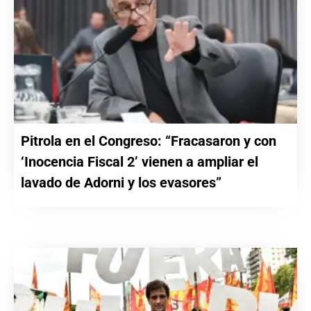
Pitrola en el Congreso: “Fracasaron y con
‘Inocencia Fiscal 2’ vienen a ampliar el
lavado de Adorni y los evasores”