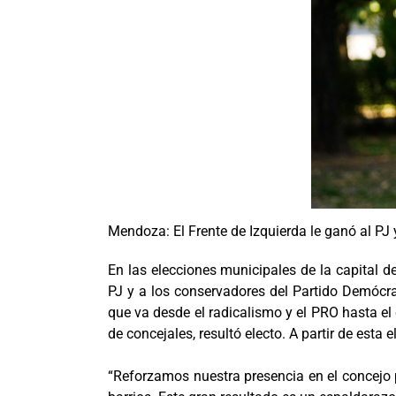
Mendoza: El Frente de Izquierda le ganó al PJ 
En las elecciones municipales de la capital d
PJ y a los conservadores del Partido Demócr
que va desde el radicalismo y el PRO hasta el c
de concejales, resultó electo. A partir de esta
“Reforzamos nuestra presencia en el concejo p