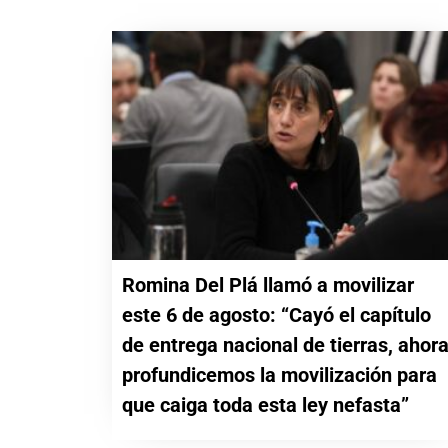
Romina Del Plá llamó a movilizar
este 6 de agosto: “Cayó el capítulo
de entrega nacional de tierras, ahor
profundicemos la movilización para
que caiga toda esta ley nefasta”