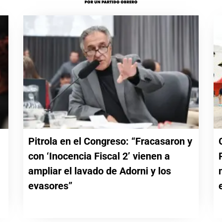
Pitrola en el Congreso: “Fracasaron y
con ‘Inocencia Fiscal 2’ vienen a
a
ampliar el lavado de Adorni y los
evasores”