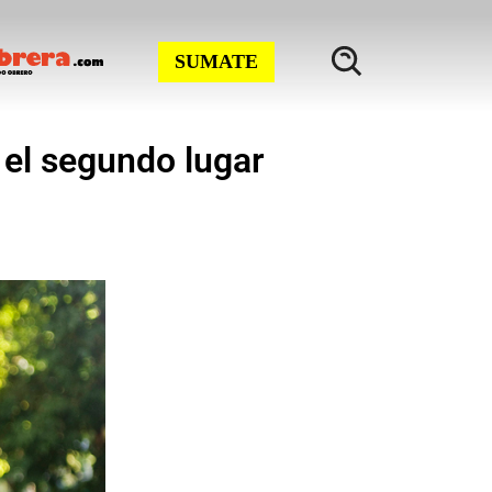
SUMATE
 el segundo lugar