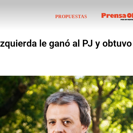
PROPUESTAS
zquierda le ganó al PJ y obtuvo