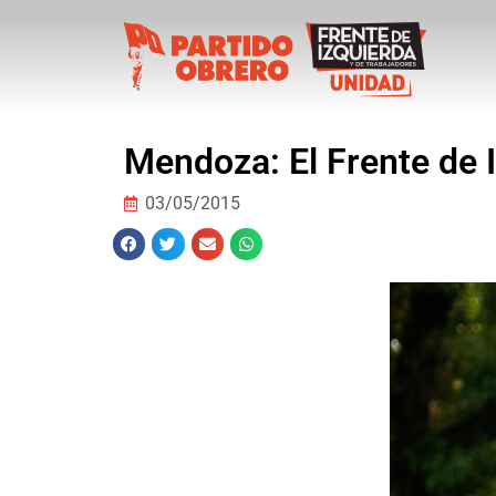
Mendoza: El Frente de I
03/05/2015