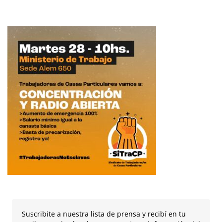
Suscribite a nuestra lista de prensa y recibí en tu