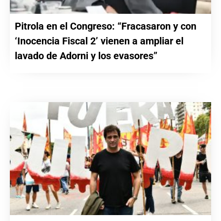
Pitrola en el Congreso: “Fracasaron y con
‘Inocencia Fiscal 2’ vienen a ampliar el
lavado de Adorni y los evasores”