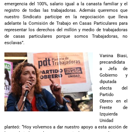
emergencia del 100%, salario igual a la canasta familiar y el
registro de todas las trabajadoras. Además queremos que
nuestro Sindicato participe en la negociación que lleva
adelante la Comisión de Trabajo en Casas Particulares para
representar los derechos del millón y medio de trabajadoras
de casas particulares porque somos Trabajadoras, no
esclavas”.
Vanina Biasi,
precandidata
a Jefa de
Gobierno y
diputada
electa del
Partido
Obrero en el
Frente de
Izquierda
Unidad
planteó: “Hoy volvemos a dar nuestro apoyo a esta acción de