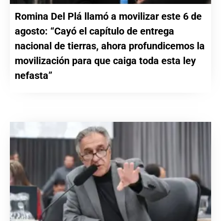
Romina Del Plá llamó a movilizar este 6 de
agosto: “Cayó el capítulo de entrega
nacional de tierras, ahora profundicemos la
movilización para que caiga toda esta ley
nefasta”