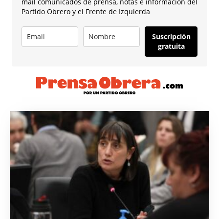
mail comunicados de prensa, notas e información del
Partido Obrero y el Frente de Izquierda
Suscripción
gratuita