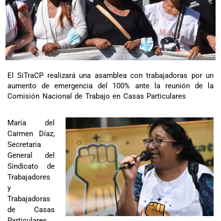
El SiTraCP realizará una asamblea con trabajadoras por un
aumento de emergencia del 100% ante la reunión de la
Comisión Nacional de Trabajo en Casas Particulares
María del
Carmen Díaz,
Secretaria
General del
Sindicato de
Trabajadores
y
Trabajadoras
de Casas
Particulares