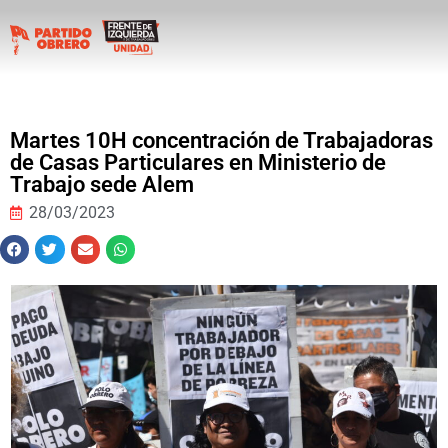
Martes 10H concentración de Trabajadoras
de Casas Particulares en Ministerio de
Trabajo sede Alem
28/03/2023