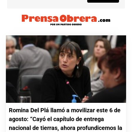
Romina Del Plá llamó a movilizar este 6 de
agosto: “Cayó el capítulo de entrega
nacional de tierras, ahora profundicemos la