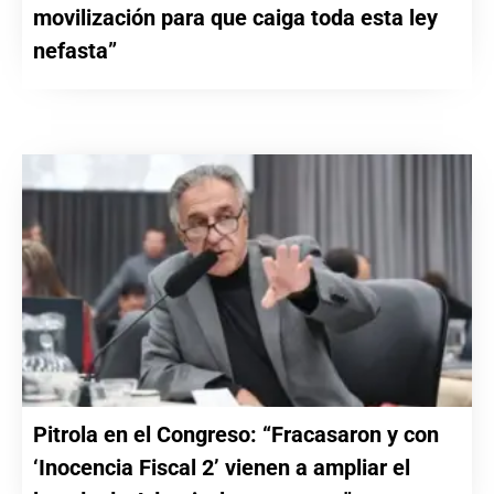
movilización para que caiga toda esta ley
nefasta”
Pitrola en el Congreso: “Fracasaron y con
‘Inocencia Fiscal 2’ vienen a ampliar el