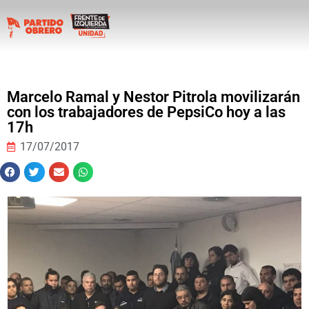
Marcelo Ramal y Nestor Pitrola movilizarán
con los trabajadores de PepsiCo hoy a las
17h
17/07/2017