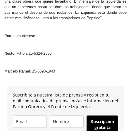
una clase obrera que quiere levantarlo. El mensaje de la izquierda es
que no esperemos hasta octubre: los trabajadores tienen que tomar en
sus manos el destino de sus reclamos. La izquierda está donde debe
estar: movilizándose junto a los trabajadores de Pepsico”.
Para comunicarse:
Néstor Pitrola 15-5324-2356
Marcelo Ramal: 15-5690-1943
Suscribite a nuestra lista de prensa y recibí en tu
mail comunicados de prensa, notas e información del
Partido Obrero y el Frente de Izquierda
Suscripción
gratuita