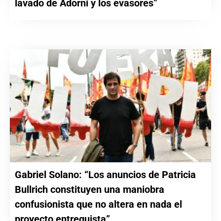
lavado de Adorni y los evasores”
Gabriel Solano: “Los anuncios de Patricia
Bullrich constituyen una maniobra
confusionista que no altera en nada el
proyecto entreguista”