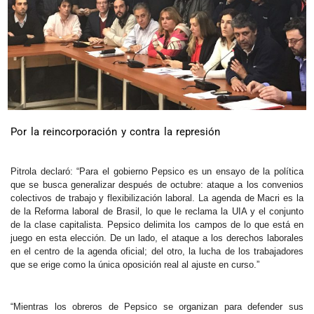
Por la reincorporación y contra la represión
Pitrola declaró: “Para el gobierno Pepsico es un ensayo de la política
que se busca generalizar después de octubre: ataque a los convenios
colectivos de trabajo y flexibilización laboral. La agenda de Macri es la
de la Reforma laboral de Brasil, lo que le reclama la UIA y el conjunto
de la clase capitalista. Pepsico delimita los campos de lo que está en
juego en esta elección. De un lado, el ataque a los derechos laborales
en el centro de la agenda oficial; del otro, la lucha de los trabajadores
que se erige como la única oposición real al ajuste en curso.”
“Mientras los obreros de Pepsico se organizan para defender sus