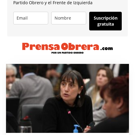
Partido Obrero y el Frente de Izquierda
Suscripción
gratuita