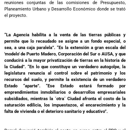
reuniones conjuntas de las comisiones de Presupuesto,
Planeamiento Urbano y Desarrollo Económico donde se trató
el proyecto.
“La Agencia habilita a la venta de las tierras públicas y
permite que lo recaudado se asigne a un fondo especial, o
sea, a una caja paralela”. “Es la extensión a gran escala del
'modelo' de Puerto Madero, Corporación del Sur o AUSA, y que
conducirá a la mayor privatización de tierras en la historia de
la Ciudad”. “En lo que constituye un verdadero autogolpe, la
legislatura renuncia al control sobre el patrimonio y los
recursos del suelo, y permite la existencia de un verdadero
Estado “aparte”. “Ese Estado estará formado por
emprendimientos inmobiliarios o desarrollos empresariales
subsidiados, mientras la ´otra´ Ciudad afronta el costo de la
saturación edilicia, los impuestazos, el encarecimiento y la
falta de vivienda o el deterioro sanitario y educativo”.