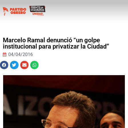
Marcelo Ramal denunció “un golpe
institucional para privatizar la Ciudad”
04/04/2016