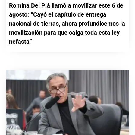
Romina Del Plá llamó a movilizar este 6 de
agosto: “Cayó el capítulo de entrega
nacional de tierras, ahora profundicemos la
movilización para que caiga toda esta ley
nefasta”