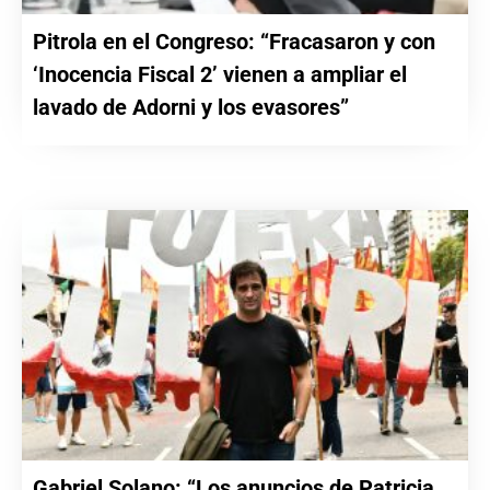
Pitrola en el Congreso: “Fracasaron y con
‘Inocencia Fiscal 2’ vienen a ampliar el
lavado de Adorni y los evasores”
Gabriel Solano: “Los anuncios de Patricia