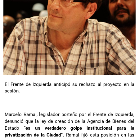
El Frente de Izquierda anticipó su rechazo al proyecto en la
sesión.
Marcelo Ramal, legislador porteño por el Frente de Izquierda,
denunció que la ley de creación de la Agencia de Bienes del
Estado “
es un verdadero golpe institucional para la
privatización de la Ciudad”.
Ramal fijó esta posición en las