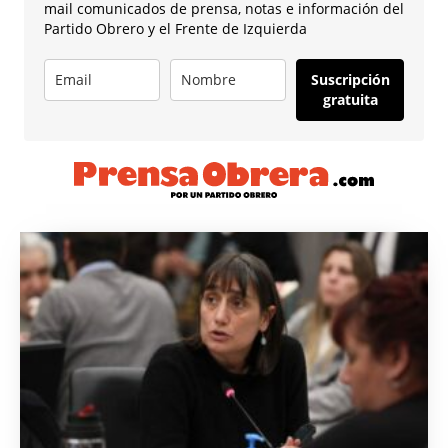
mail comunicados de prensa, notas e información del
Partido Obrero y el Frente de Izquierda
Suscripción
gratuita