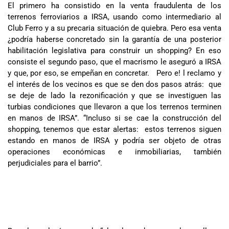
El primero ha consistido en la venta fraudulenta de los
terrenos ferroviarios a IRSA, usando como intermediario al
Club Ferro y a su precaria situación de quiebra. Pero esa venta
¿podría haberse concretado sin la garantía de una posterior
habilitación legislativa para construir un shopping? En eso
consiste el segundo paso, que el macrismo le aseguró a IRSA
y que, por eso, se empeñan en concretar. Pero e! l reclamo y
el interés de los vecinos es que se den dos pasos atrás: que
se deje de lado la rezonificación y que se investiguen las
turbias condiciones que llevaron a que los terrenos terminen
en manos de IRSA”. “Incluso si se cae la construcción del
shopping, tenemos que estar alertas: estos terrenos siguen
estando en manos de IRSA y podría ser objeto de otras
operaciones económicas e inmobiliarias, también
perjudiciales para el barrio”.