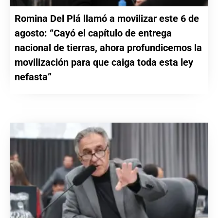
Romina Del Plá llamó a movilizar este 6 de
agosto: “Cayó el capítulo de entrega
nacional de tierras, ahora profundicemos la
movilización para que caiga toda esta ley
nefasta”