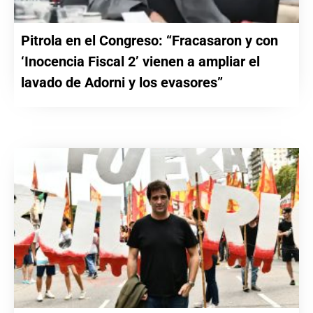
Pitrola en el Congreso: “Fracasaron y con
‘Inocencia Fiscal 2’ vienen a ampliar el
lavado de Adorni y los evasores”