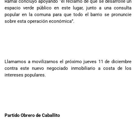
Ramal concluyó apoyando “el reclamo de que se desarrolle un
espacio verde público en este lugar, junto a una consulta
popular en la comuna para que todo el barrio se pronuncie
sobre esta operación económica”.
Llamamos a movilizarnos el próximo jueves 11 de diciembre
contra este nuevo negociado inmobiliario a costa de los
intereses populares.
Partido Obrero de Caballito