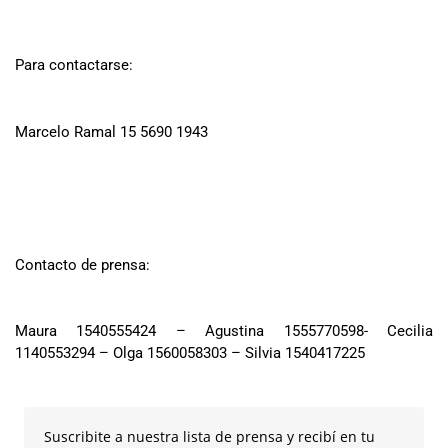
Para contactarse:
Marcelo Ramal 15 5690 1943
Contacto de prensa:
Maura 1540555424 – Agustina 1555770598- Cecilia
1140553294 – Olga 1560058303 – Silvia 1540417225
Suscribite a nuestra lista de prensa y recibí en tu