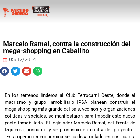
Marcelo Ramal, contra la construcción del
mega-shopping en Caballito
05/12/2014
En los terrenos linderos al Club Ferrocarril Oeste, donde el
macrismo y grupo inmobiliario IRSA planean construir el
mega-shopping más grande del país, vecinos y organizaciones
políticas y sociales, se manifestaron para impedir este nuevo
pacto inmobiliario. El legislador Marcelo Ramal, del Frente de
Izquierda, concurrió y se pronunció en contra del proyecto :
"Esta operación económica se ha desarrollado en dos pasos.