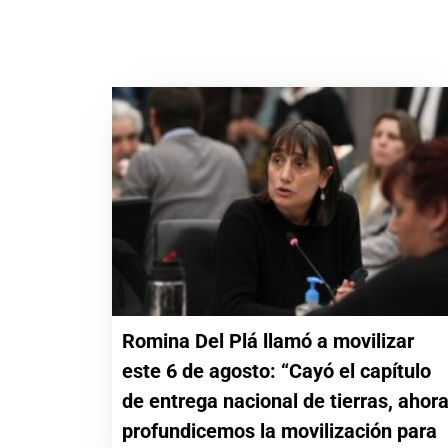
Romina Del Plá llamó a movilizar
este 6 de agosto: “Cayó el capítulo
de entrega nacional de tierras, ahor
profundicemos la movilización para