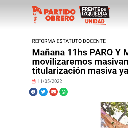
REFORMA ESTATUTO DOCENTE
Mañana 11hs PARO Y M
movilizaremos masivame
titularización masiva ya
11/05/2022