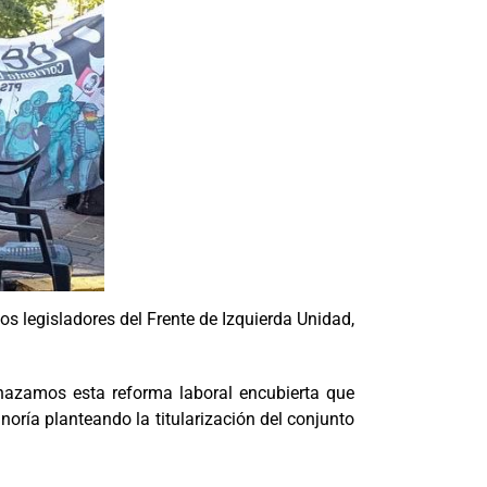
os legisladores del Frente de Izquierda Unidad,
azamos esta reforma laboral encubierta que
noría planteando la titularización del conjunto