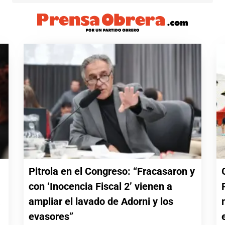
Pitrola en el Congreso: “Fracasaron y
con ‘Inocencia Fiscal 2’ vienen a
a
ampliar el lavado de Adorni y los
evasores”