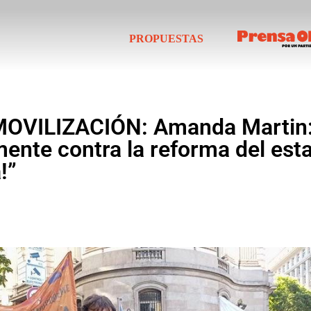
PROPUESTAS
OVILIZACIÓN: Amanda Martin:
nte contra la reforma del estat
!”