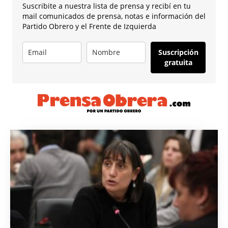
Suscribite a nuestra lista de prensa y recibí en tu
mail comunicados de prensa, notas e información del
Partido Obrero y el Frente de Izquierda
Suscripción
gratuita