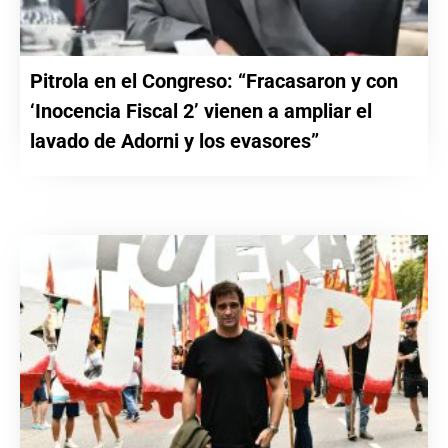
Pitrola en el Congreso: “Fracasaron y con
‘Inocencia Fiscal 2’ vienen a ampliar el
lavado de Adorni y los evasores”