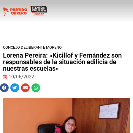
CONCEJO DELIBERANTE MORENO
Lorena Pereira: «Kicillof y Fernández son
responsables de la situación edilicia de
nuestras escuelas»
10/06/2022