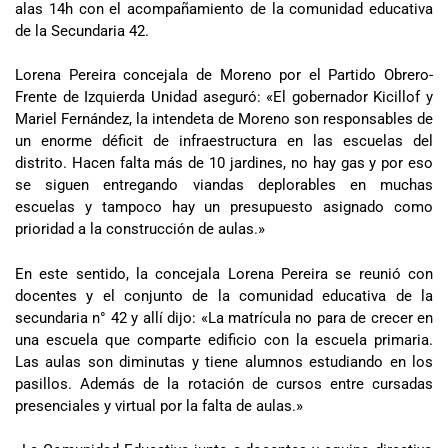
alas 14h con el acompañamiento de la comunidad educativa
de la Secundaria 42.
Lorena Pereira concejala de Moreno por el Partido Obrero-
Frente de Izquierda Unidad aseguró: «El gobernador Kicillof y
Mariel Fernández, la intendeta de Moreno son responsables de
un enorme déficit de infraestructura en las escuelas del
distrito. Hacen falta más de 10 jardines, no hay gas y por eso
se siguen entregando viandas deplorables en muchas
escuelas y tampoco hay un presupuesto asignado como
prioridad a la construcción de aulas.»
En este sentido, la concejala Lorena Pereira se reunió con
docentes y el conjunto de la comunidad educativa de la
secundaria n° 42 y allí dijo: «La matrícula no para de crecer en
una escuela que comparte edificio con la escuela primaria.
Las aulas son diminutas y tiene alumnos estudiando en los
pasillos. Además de la rotación de cursos entre cursadas
presenciales y virtual por la falta de aulas.»