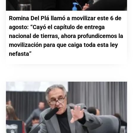
Romina Del Plá llamó a movilizar este 6 de
agosto: “Cayó el capítulo de entrega
nacional de tierras, ahora profundicemos la
movilización para que caiga toda esta ley
nefasta”