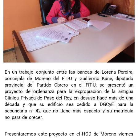
En un trabajo conjunto entre las bancas de Lorena Pereira,
concejala de Moreno del FIT-U y Guillermo Kane, diputado
provincial del Partido Obrero en el FIT-U, se presentó un
proyecto de ordenanza para la expropiación de la antigua
Clínica Privada de Paso del Rey, en desuso hace más de una
década y que su edificio sea cedido a DGCyE para la
secundaria n° 42 que no tiene más espacio y su matrícula
no para de crecer.
Presentaremos este proyecto en el HCD de Moreno viernes