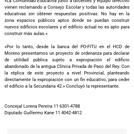
«La Comunidad Educativa junto a docentes y equipo directivo
vienen reclamando a Consejo Escolar y todas las autoridades
educativas sin obtener respuestas positivas. No hay en la
zona espacios públicos aptos donde se puedan construir
nuevos edificios escolares y el edificio actual no es apto para
construir más aulas.»
«Por lo tanto, desde la banca del PO-FITU en el HCD de
Moreno presentamos un proyecto de ordenanza para declarar
de utilidad pública sujeto a expropiación el edificio
abandonado de la antigua Clínica Privada de Paso del Rey. Con
la réplica de este proyecto a nivel Provincial, planteando
directamente la expropiación con un fin educativo, para ceder
el edificio a la Secundaria 42.» Concluyó la representante.
Concejal Lorena Pereira 11 6301-4788
Diputado Guillermo Kane 11 4042-4812