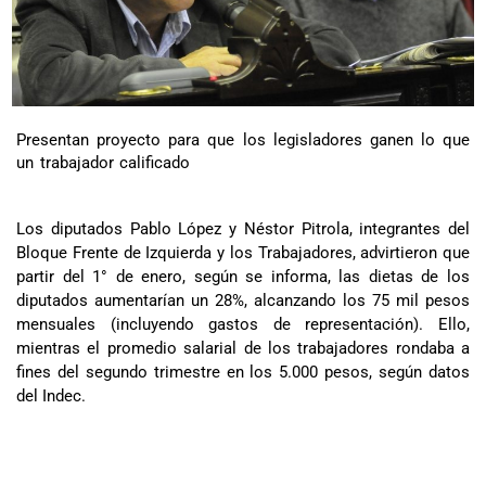
Presentan proyecto para que los legisladores ganen lo que
un trabajador calificado
Los diputados Pablo López y Néstor Pitrola, integrantes del
Bloque Frente de Izquierda y los Trabajadores, advirtieron que
partir del 1° de enero, según se informa, las dietas de los
diputados aumentarían un 28%, alcanzando los 75 mil pesos
mensuales (incluyendo gastos de representación). Ello,
mientras el promedio salarial de los trabajadores rondaba a
fines del segundo trimestre en los 5.000 pesos, según datos
del Indec.