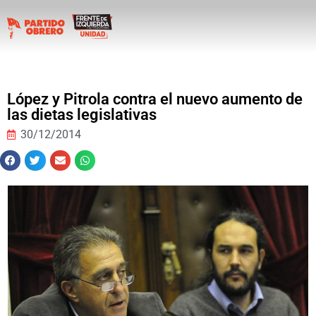
López y Pitrola contra el nuevo aumento de
las dietas legislativas
30/12/2014