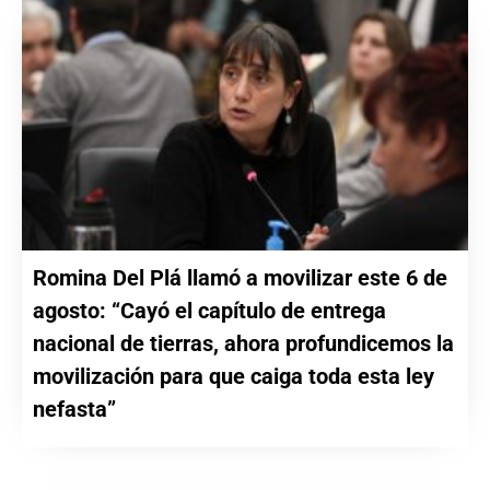
Romina Del Plá llamó a movilizar este 6 de
agosto: “Cayó el capítulo de entrega
nacional de tierras, ahora profundicemos la
movilización para que caiga toda esta ley
nefasta”