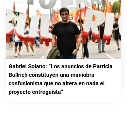
Gabriel Solano: “Los anuncios de Patricia
Bullrich constituyen una maniobra
confusionista que no altera en nada el
proyecto entreguista”