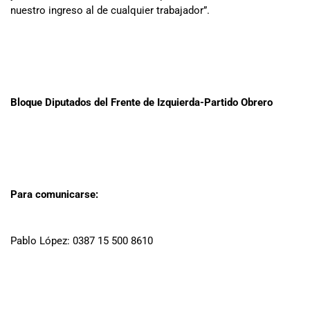
nuestro ingreso al de cualquier trabajador”.
Bloque Diputados del Frente de Izquierda-Partido Obrero
Para comunicarse:
Pablo López: 0387 15 500 8610