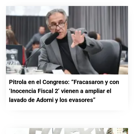
Pitrola en el Congreso: “Fracasaron y con
‘Inocencia Fiscal 2’ vienen a ampliar el
lavado de Adorni y los evasores”