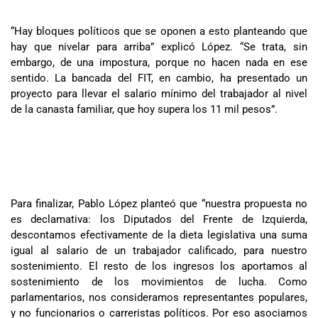
“Hay bloques políticos que se oponen a esto planteando que
hay que nivelar para arriba” explicó López. “Se trata, sin
embargo, de una impostura, porque no hacen nada en ese
sentido. La bancada del FIT, en cambio, ha presentado un
proyecto para llevar el salario mínimo del trabajador al nivel
de la canasta familiar, que hoy supera los 11 mil pesos”.
Para finalizar, Pablo López planteó que “nuestra propuesta no
es declamativa: los Diputados del Frente de Izquierda,
descontamos efectivamente de la dieta legislativa una suma
igual al salario de un trabajador calificado, para nuestro
sostenimiento. El resto de los ingresos los aportamos al
sostenimiento de los movimientos de lucha. Como
parlamentarios, nos consideramos representantes populares,
y no funcionarios o carreristas políticos. Por eso asociamos