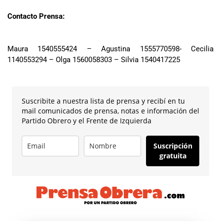
Contacto Prensa:
Maura 1540555424 – Agustina 1555770598- Cecilia
1140553294 – Olga 1560058303 – Silvia 1540417225
Suscribite a nuestra lista de prensa y recibí en tu
mail comunicados de prensa, notas e información del
Partido Obrero y el Frente de Izquierda
Suscripción
gratuita