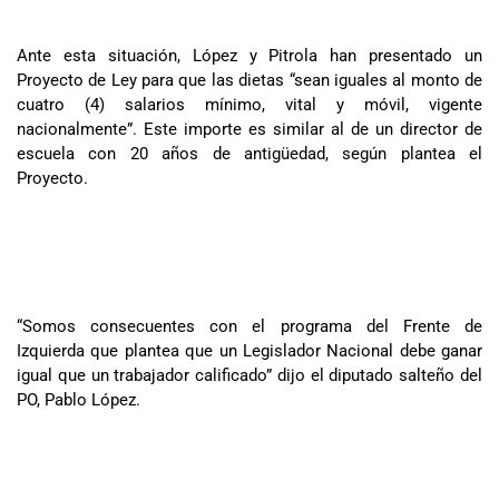
Ante esta situación, López y Pitrola han presentado un
Proyecto de Ley para que las dietas “sean iguales al monto de
cuatro (4) salarios mínimo, vital y móvil, vigente
nacionalmente”. Este importe es similar al de un director de
escuela con 20 años de antigüedad, según plantea el
Proyecto.
“Somos consecuentes con el programa del Frente de
Izquierda que plantea que un Legislador Nacional debe ganar
igual que un trabajador calificado” dijo el diputado salteño del
PO, Pablo López.