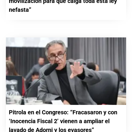
movilización para que caiga toda esta ley
nefasta”
Pitrola en el Congreso: “Fracasaron y con
‘Inocencia Fiscal 2’ vienen a ampliar el
lavado de Adorni y los evasores”