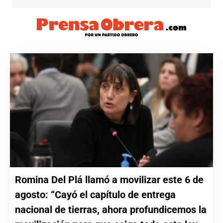
Romina Del Plá llamó a movilizar este 6 de
agosto: “Cayó el capítulo de entrega
nacional de tierras, ahora profundicemos la