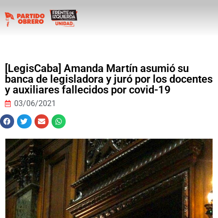
[LegisCaba] Amanda Martín asumió su
banca de legisladora y juró por los docentes
y auxiliares fallecidos por covid-19
03/06/2021