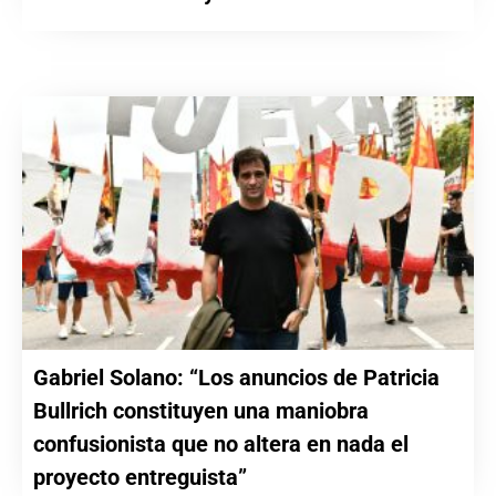
Gabriel Solano: “Los anuncios de Patricia
Bullrich constituyen una maniobra
confusionista que no altera en nada el
proyecto entreguista”