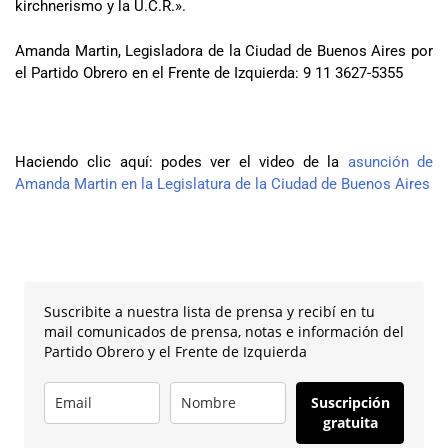
kirchnerismo y la U.C.R.».
Amanda Martin, Legisladora de la Ciudad de Buenos Aires por
el Partido Obrero en el Frente de Izquierda: 9 11 3627-5355
Haciendo clic aquí: podes ver el video de la
asunción de
Amanda Martin en la Legislatura de la Ciudad de Buenos Aires
Suscribite a nuestra lista de prensa y recibí en tu
mail comunicados de prensa, notas e información del
Partido Obrero y el Frente de Izquierda
Suscripción
gratuita