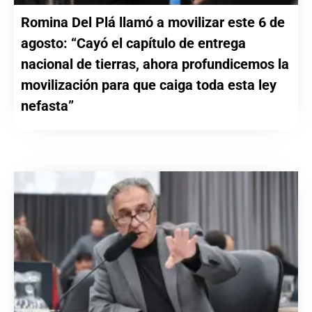
Romina Del Plá llamó a movilizar este 6 de
agosto: “Cayó el capítulo de entrega
nacional de tierras, ahora profundicemos la
movilización para que caiga toda esta ley
nefasta”