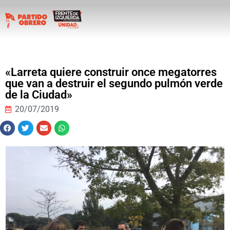
«Larreta quiere construir once megatorres
que van a destruir el segundo pulmón verde
de la Ciudad»
20/07/2019