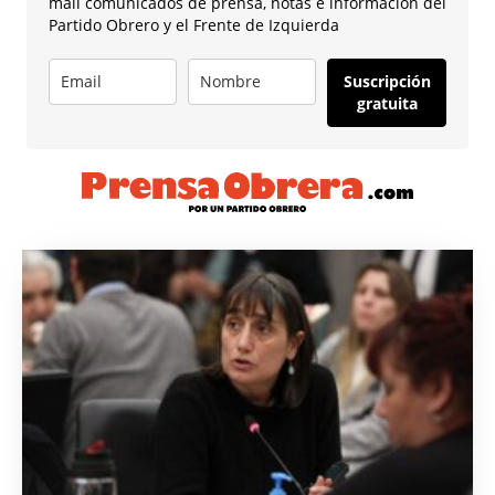
mail comunicados de prensa, notas e información del
Partido Obrero y el Frente de Izquierda
Suscripción
gratuita