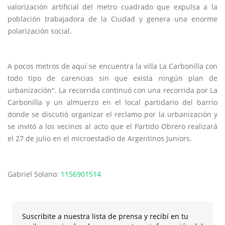
valorización artificial del metro cuadrado que expulsa a la
población trabajadora de la Ciudad y genera una enorme
polarización social.
A pocos metros de aquí se encuentra la villa La Carbonilla con
todo tipo de carencias sin que exista ningún plan de
urbanización". La recorrida continuó con una recorrida por La
Carbonilla y un almuerzo en el local partidario del barrio
donde se discutió organizar el reclamo por la urbanización y
se invitó a los vecinos al acto que el Partido Obrero realizará
el 27 de julio en el microestadio de Argentinos Juniors.
Gabriel Solano:
1156901514
Suscribite a nuestra lista de prensa y recibí en tu