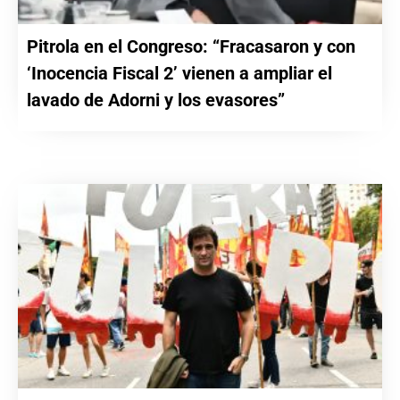
Pitrola en el Congreso: “Fracasaron y con
‘Inocencia Fiscal 2’ vienen a ampliar el
lavado de Adorni y los evasores”