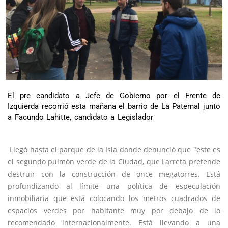
El pre candidato a Jefe de Gobierno por el Frente de
Izquierda recorrió esta mañana el barrio de La Paternal junto
a Facundo Lahitte, candidato a Legislador
Llegó hasta el parque de la Isla donde denunció que "este es
el segundo pulmón verde de la Ciudad, que Larreta pretende
destruir con la construcción de once megatorres. Está
profundizando al límite una política de especulación
inmobiliaria que está colocando los metros cuadrados de
espacios verdes por habitante muy por debajo de lo
recomendado internacionalmente. Está llevando a una