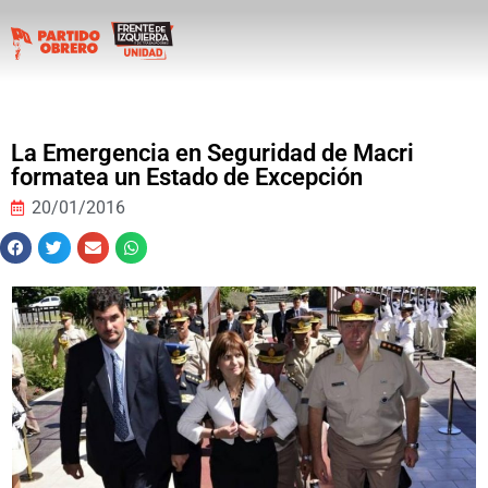
La Emergencia en Seguridad de Macri
formatea un Estado de Excepción
20/01/2016