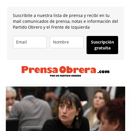
Suscribite a nuestra lista de prensa y recibí en tu
mail comunicados de prensa, notas e información del
Partido Obrero y el Frente de Izquierda
Suscripción
gratuita