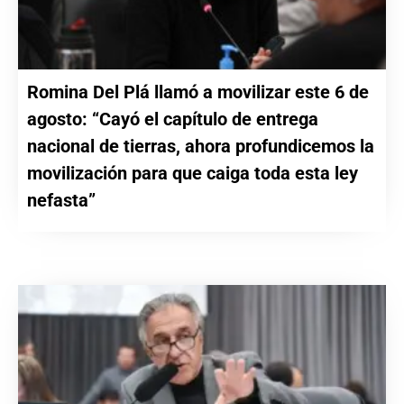
Romina Del Plá llamó a movilizar este 6 de
agosto: “Cayó el capítulo de entrega
nacional de tierras, ahora profundicemos la
movilización para que caiga toda esta ley
nefasta”