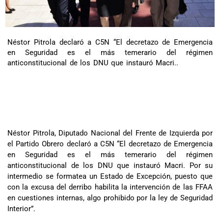
Néstor Pitrola declaró a C5N “El decretazo de Emergencia
en Seguridad es el más temerario del régimen
anticonstitucional de los DNU que instauró Macri..
Néstor Pitrola, Diputado Nacional del Frente de Izquierda por
el Partido Obrero declaró a C5N “El decretazo de Emergencia
en Seguridad es el más temerario del régimen
anticonstitucional de los DNU que instauró Macri. Por su
intermedio se formatea un Estado de Excepción, puesto que
con la excusa del derribo habilita la intervención de las FFAA
en cuestiones internas, algo prohibido por la ley de Seguridad
Interior”.