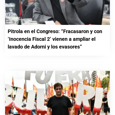
Pitrola en el Congreso: “Fracasaron y con
‘Inocencia Fiscal 2’ vienen a ampliar el
lavado de Adorni y los evasores”